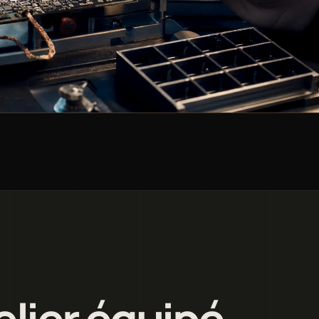
elier équipé