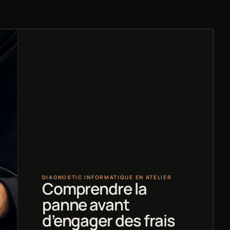
DIAGNOSTIC INFORMATIQUE EN ATELIER
Comprendre la
panne avant
d’engager des frais