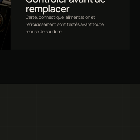
remplacer
Carte, connectique, alimentation et
refroidissement sont testés avant toute
reprise de soudure.