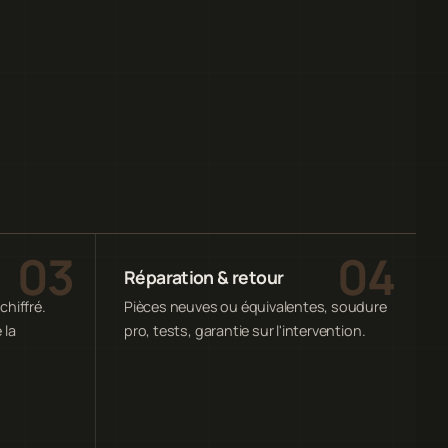
Réparation & retour
chiffré.
Pièces neuves ou équivalentes, soudure
 la
pro, tests, garantie sur l'intervention.