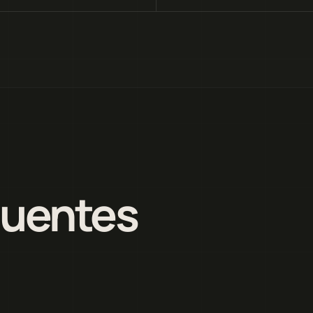
quentes