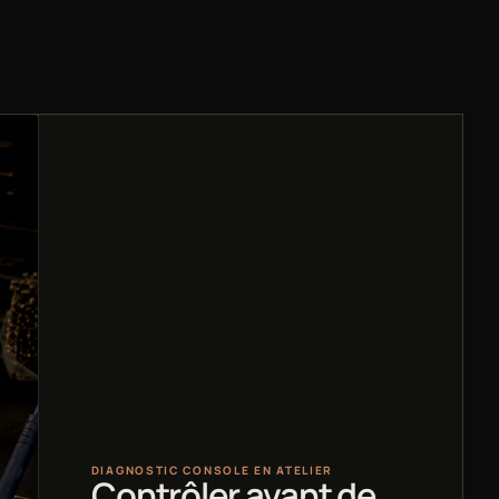
DIAGNOSTIC CONSOLE EN ATELIER
Contrôler avant de