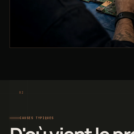
CAUSES TYPIQUES