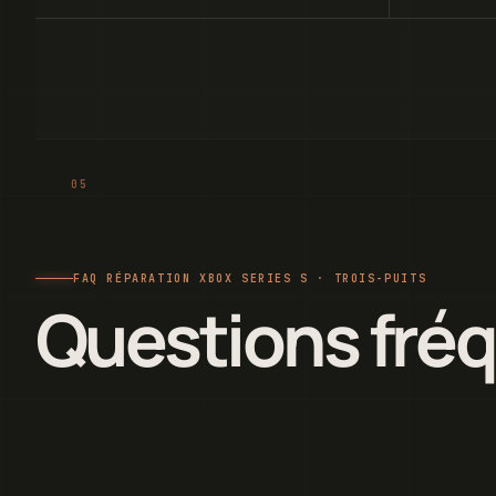
FAQ RÉPARATION XBOX SERIES S · TROIS-PUITS
Questions fré