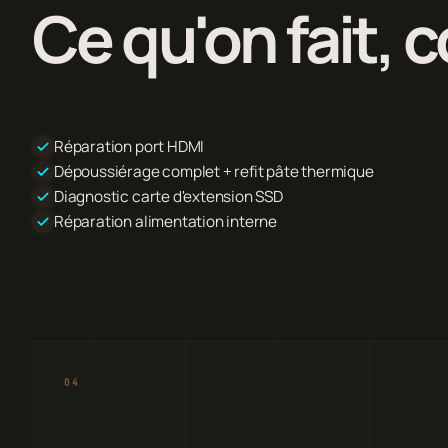
Ce qu'on fait,
Réparation port HDMI
Dépoussiérage complet + refit pâte thermique
Diagnostic carte d'extension SSD
Réparation alimentation interne