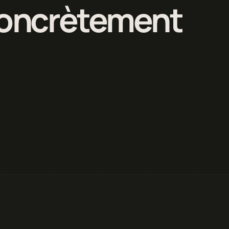
 concrètement