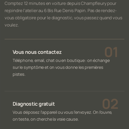
Comptez 12 minutes en voiture depuis Champfleury pour
rejoindre l'atelier au 6 Bis Rue Denis Papin. Pas de rendez-
vous obligatoire pour le diagnostic, vous passez quand vous
voulez.
Vous nous contactez
Téléphone, email, chat ou en boutique : on échange
sur le symptôme et on vous donne les premières
pistes.
Diagnostic gratuit
Vous déposez l'appareil ou vous l'envoyez. On l'ouvre,
on teste, on cherche la vraie cause.