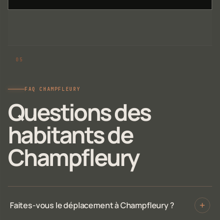
FAQ CHAMPFLEURY
Questions des
habitants de
Champfleury
Faites-vous le déplacement à Champfleury ?