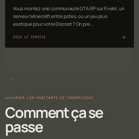
Vous montez une communauté GTA RP sur FiveM, un
serveur Minecraft entre potes, ou un jeu plus
exotique pour votre Discord ? On pre…
VOIR LE SERVICE
POUR LES HABITANTS DE CHAMPFLEURY
Comment ça se
passe