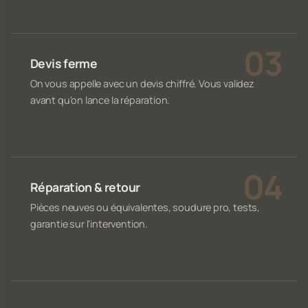
Devis ferme
On vous appelle avec un devis chiffré. Vous validez
avant qu'on lance la réparation.
Réparation & retour
Pièces neuves ou équivalentes, soudure pro, tests,
garantie sur l'intervention.