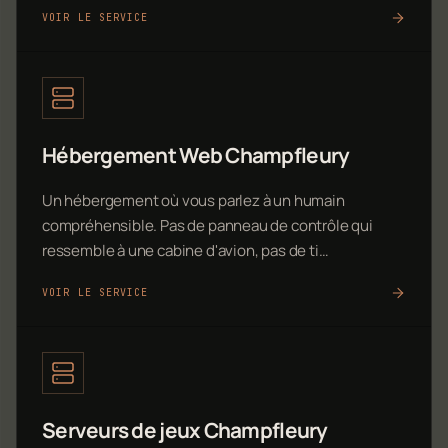
VOIR LE SERVICE
Hébergement Web Champfleury
Un hébergement où vous parlez à un humain
compréhensible. Pas de panneau de contrôle qui
ressemble à une cabine d'avion, pas de ti…
VOIR LE SERVICE
Serveurs de jeux Champfleury