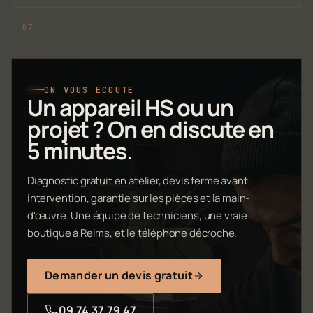
ON VOUS ÉCOUTE
Un appareil HS ou un
projet ? On en discute en
5 minutes.
Diagnostic gratuit en atelier, devis ferme avant
intervention, garantie sur les pièces et la main-
d'œuvre. Une équipe de techniciens, une vraie
boutique à Reims, et le téléphone décroche.
Demander un devis gratuit
09 74 37 79 47