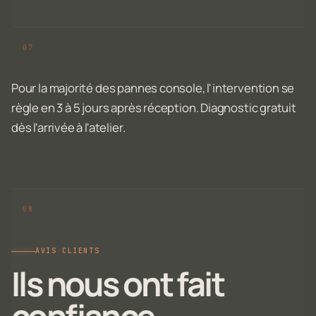
Pour la majorité des pannes console, l'intervention se
règle en 3 à 5 jours après réception. Diagnostic gratuit
dès l'arrivée à l'atelier.
AVIS CLIENTS
Ils nous ont fait