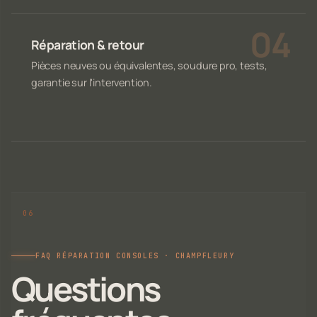
Réparation & retour
Pièces neuves ou équivalentes, soudure pro, tests,
garantie sur l'intervention.
FAQ RÉPARATION CONSOLES · CHAMPFLEURY
Questions