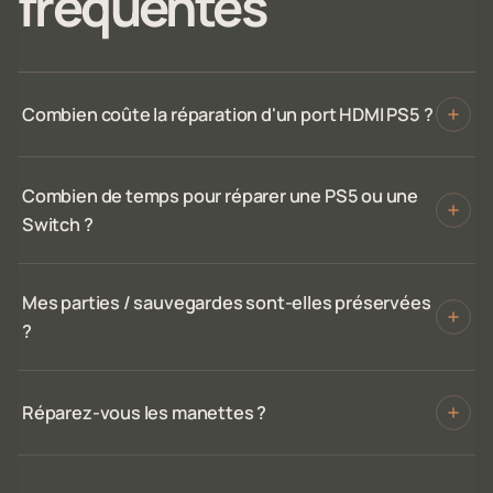
fréquentes
Combien coûte la réparation d'un port HDMI PS5 ?
Combien de temps pour réparer une PS5 ou une
Switch ?
Mes parties / sauvegardes sont-elles préservées
?
Réparez-vous les manettes ?