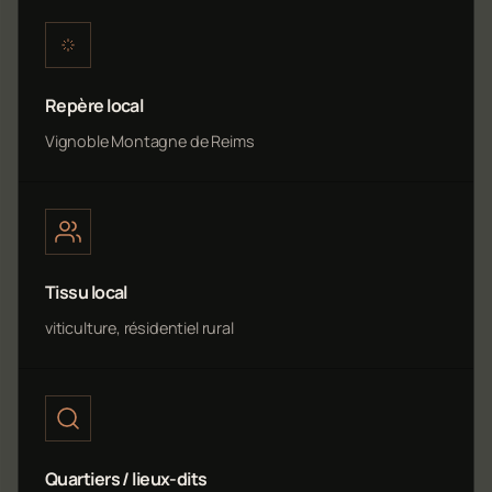
Repère local
Vignoble Montagne de Reims
Tissu local
viticulture, résidentiel rural
Quartiers / lieux-dits