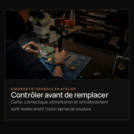
DIAGNOSTIC CONSOLE EN ATELIER
Contrôler avant de remplacer
Carte, connectique, alimentation et refroidissement
sont testés avant toute reprise de soudure.