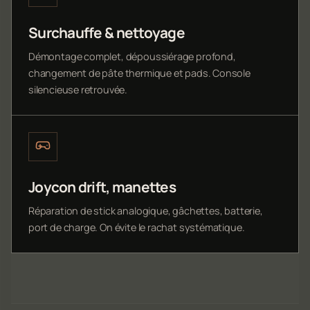
Surchauffe & nettoyage
Démontage complet, dépoussiérage profond,
changement de pâte thermique et pads. Console
silencieuse retrouvée.
Joycon drift, manettes
Réparation de stick analogique, gâchettes, batterie,
port de charge. On évite le rachat systématique.