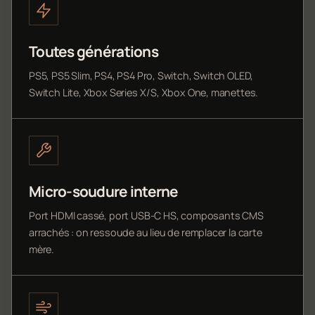
Toutes générations
PS5, PS5 Slim, PS4, PS4 Pro, Switch, Switch OLED,
Switch Lite, Xbox Series X/S, Xbox One, manettes.
Micro-soudure interne
Port HDMI cassé, port USB-C HS, composants CMS
arrachés : on ressoude au lieu de remplacer la carte
mère.