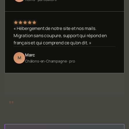
« Hébergement de notre site et nos mails.
Migration sans coupure, support qui répond en
français et qui comprend ce qu'on dit. »
Marc
M
Châlons-en-Champagne · pro