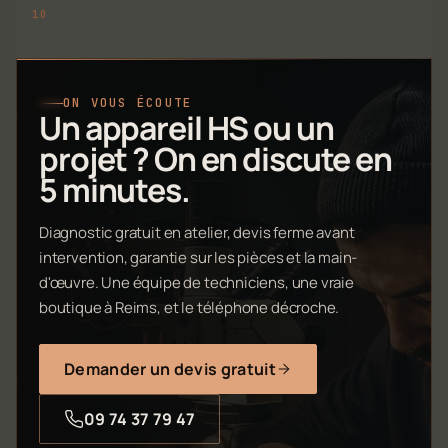
ON VOUS ÉCOUTE
Un appareil HS ou un
projet ? On en discute en
5 minutes.
Diagnostic gratuit en atelier, devis ferme avant
intervention, garantie sur les pièces et la main-
d'œuvre. Une équipe de techniciens, une vraie
boutique à Reims, et le téléphone décroche.
Demander un devis gratuit
09 74 37 79 47