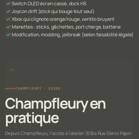
Switch OLED écran cassé, dock HS
Joycon drift (stick qui bouge tout seul)
Xbox qui clignote orange/rouge, ventilo bruyant
Manettes : sticks, gâchettes, port charge, batterie
Modification, modding, jailbreak (selon faisabilité légale)
CHAMPFLEURY · 51500
Champfleury en
pratique
Depuis Champfleury, l'accès à l'atelier (6 Bis Rue Denis Papin