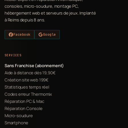
consoles, micro-soudure, montage PC,
hébergement web et serveurs de jeux. Implanté
à Reims depuis 8 ans.
Facebook
Google
SERVICES
Sans Franchise (abonnement)
Aide à distance dès 19,90€
Création site web 199€
Statistiques temps réel
Codes erreur Thermomix
Réparation PC & Mac
Réparation Console
Micro-soudure
Smartphone