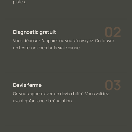
pistes.
Diagnostic gratuit
Vous déposez l'appareil ou vous l'envoyez. On l'ouvre,
on teste, on cherche la vraie cause.
Devis ferme
On vous appelle avec un devis chiffré. Vous validez
avant qu'on lance la réparation.