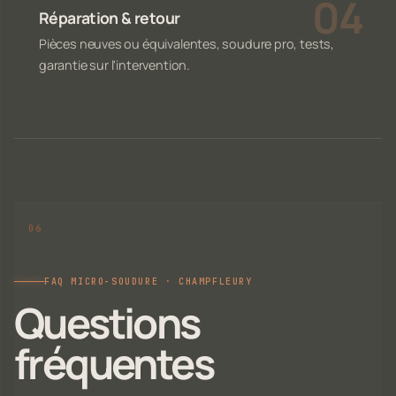
Réparation & retour
Pièces neuves ou équivalentes, soudure pro, tests,
garantie sur l'intervention.
FAQ MICRO-SOUDURE · CHAMPFLEURY
Questions
fréquentes