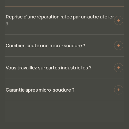
Reprise d'une réparation ratée par un autre atelier
?
Combien coûte une micro-soudure ?
Vous travaillez sur cartes industrielles ?
Garantie après micro-soudure ?