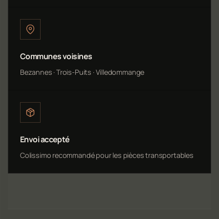
Communes voisines
Bezannes · Trois-Puits · Villedommange
Envoi accepté
Colissimo recommandé pour les pièces transportables