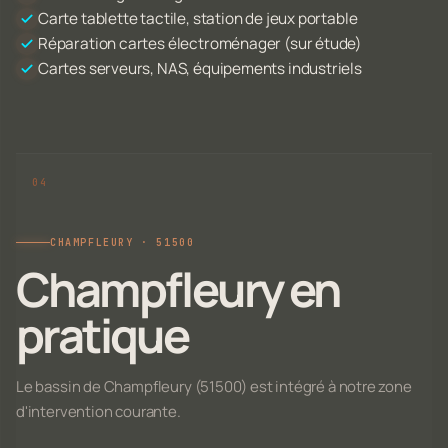
Carte tablette tactile, station de jeux portable
Réparation cartes électroménager (sur étude)
Cartes serveurs, NAS, équipements industriels
CHAMPFLEURY · 51500
Champfleury en
pratique
Le bassin de Champfleury (51500) est intégré à notre zone
d'intervention courante.