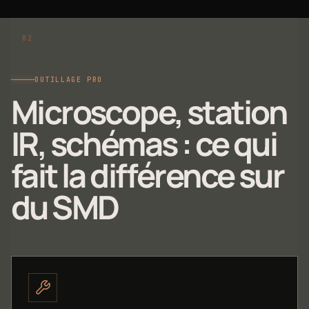
OUTILLAGE PRO
Microscope, station
IR, schémas : ce qui
fait la différence sur
du SMD