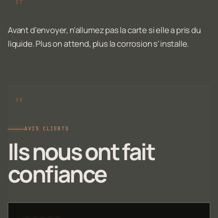
Avant d'envoyer, n'allumez pas la carte si elle a pris du
liquide. Plus on attend, plus la corrosion s'installe.
AVIS CLIENTS
Ils nous ont fait
confiance