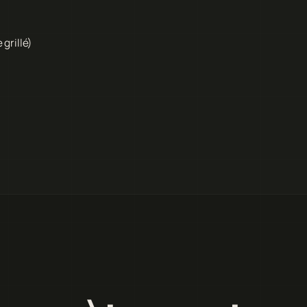
 grillé)