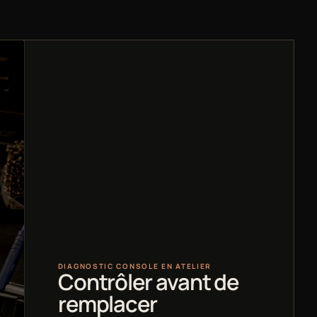
DIAGNOSTIC CONSOLE EN ATELIER
Contrôler avant de
remplacer