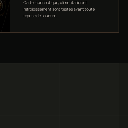
Carte, connectique, alimentation et
refroidissement sont testés avant toute
reprise de soudure.