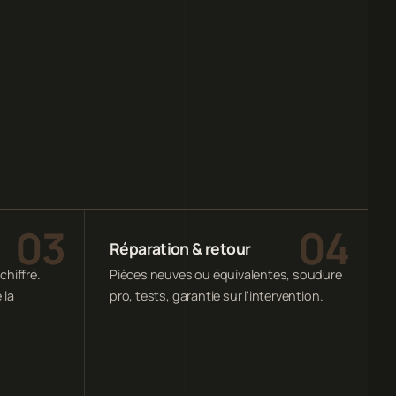
Réparation & retour
chiffré.
Pièces neuves ou équivalentes, soudure
 la
pro, tests, garantie sur l'intervention.