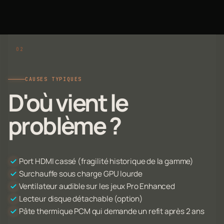
CAUSES TYPIQUES
D'où vient le
problème ?
Port HDMI cassé (fragilité historique de la gamme)
Surchauffe sous charge GPU lourde
Ventilateur audible sur les jeux Pro Enhanced
Lecteur disque détachable (option)
Pâte thermique PCM qui demande un refit après 2 ans