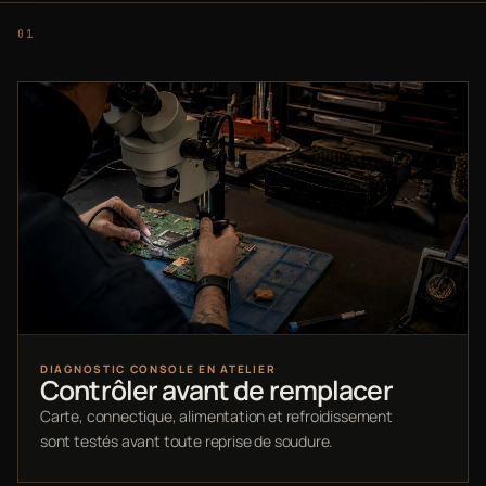
DIAGNOSTIC CONSOLE EN ATELIER
Contrôler avant de remplacer
Carte, connectique, alimentation et refroidissement
sont testés avant toute reprise de soudure.