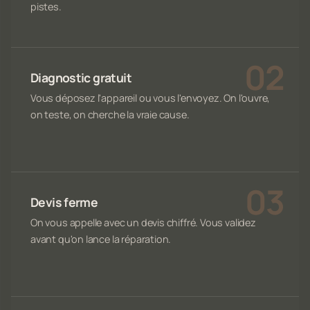
pistes.
Diagnostic gratuit
Vous déposez l'appareil ou vous l'envoyez. On l'ouvre,
on teste, on cherche la vraie cause.
Devis ferme
On vous appelle avec un devis chiffré. Vous validez
avant qu'on lance la réparation.