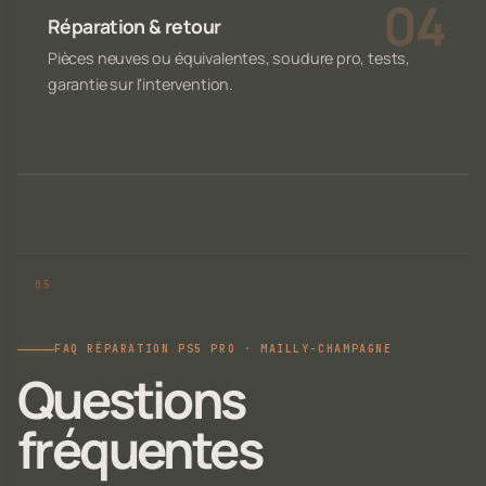
Réparation & retour
Pièces neuves ou équivalentes, soudure pro, tests,
garantie sur l'intervention.
FAQ RÉPARATION PS5 PRO · MAILLY-CHAMPAGNE
Questions
fréquentes