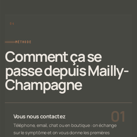
MÉTHODE
Comment ça se
passe depuis Mailly-
Champagne
Vous nous contactez
Téléphone, email, chat ou en boutique : on échange
sur le symptôme et on vous donne les premières