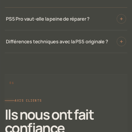
PS5 Pro vaut-elle la peine de réparer ?
Différences techniques avec la PS5 originale ?
AVIS CLIENTS
Ils nous ont fait
confiance