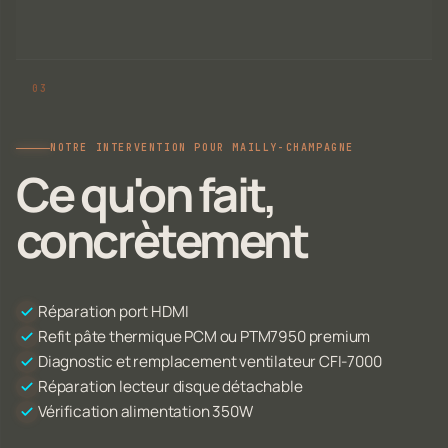
NOTRE INTERVENTION POUR MAILLY-CHAMPAGNE
Ce qu'on fait,
concrètement
Réparation port HDMI
Refit pâte thermique PCM ou PTM7950 premium
Diagnostic et remplacement ventilateur CFI-7000
Réparation lecteur disque détachable
Vérification alimentation 350W