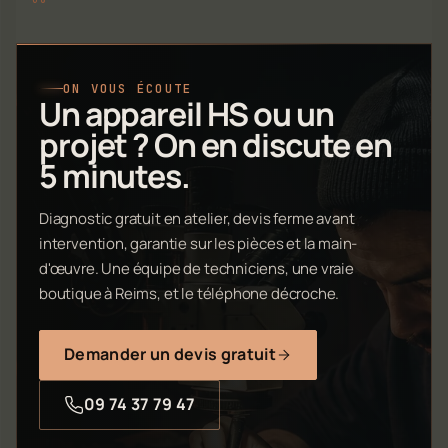
ON VOUS ÉCOUTE
Un appareil HS ou un
projet ? On en discute en
5 minutes.
Diagnostic gratuit en atelier, devis ferme avant
intervention, garantie sur les pièces et la main-
d'œuvre. Une équipe de techniciens, une vraie
boutique à Reims, et le téléphone décroche.
Demander un devis gratuit
09 74 37 79 47