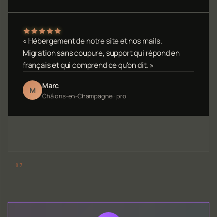
« Hébergement de notre site et nos mails.
Migration sans coupure, support qui répond en
français et qui comprend ce qu'on dit. »
Marc
M
Châlons-en-Champagne · pro