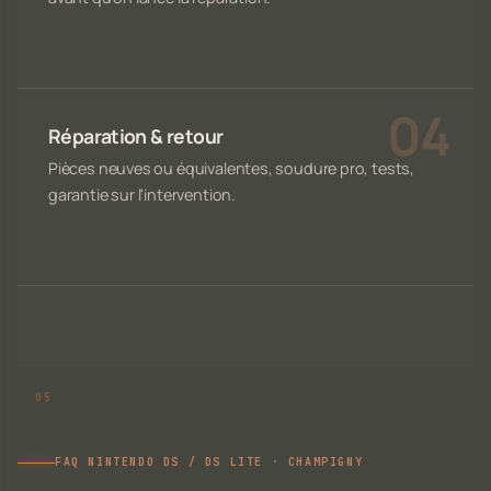
Réparation & retour
Pièces neuves ou équivalentes, soudure pro, tests,
garantie sur l'intervention.
FAQ NINTENDO DS / DS LITE · CHAMPIGNY