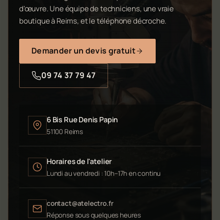
d'œuvre. Une équipe de techniciens, une vraie
boutique à Reims, et le téléphone décroche.
Demander un devis gratuit
09 74 37 79 47
6 Bis Rue Denis Papin
51100 Reims
Horaires de l'atelier
Lundi au vendredi : 10h–17h en continu
contact@atelectro.fr
Réponse sous quelques heures