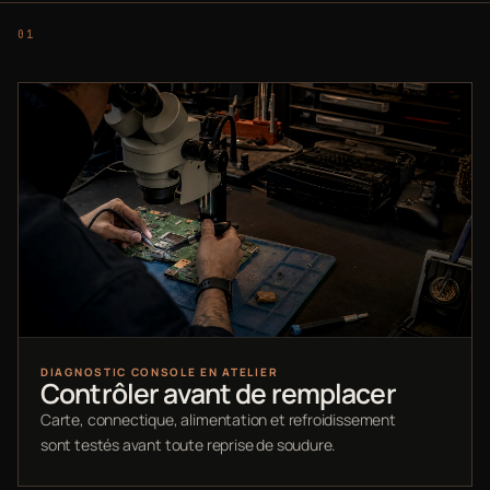
DIAGNOSTIC CONSOLE EN ATELIER
Contrôler avant de remplacer
Carte, connectique, alimentation et refroidissement
sont testés avant toute reprise de soudure.