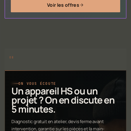
Voir les offres
ON VOUS ÉCOUTE
Un appareil HS ou un
projet ? On en discute en
5 minutes.
Diagnostic gratuit en atelier, devis ferme avant
intervention, garantie sur les pièces et la main-