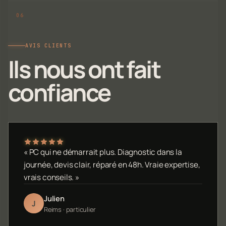
AVIS CLIENTS
Ils nous ont fait
confiance
« PC qui ne démarrait plus. Diagnostic dans la
journée, devis clair, réparé en 48h. Vraie expertise,
vrais conseils. »
Julien
J
Reims · particulier