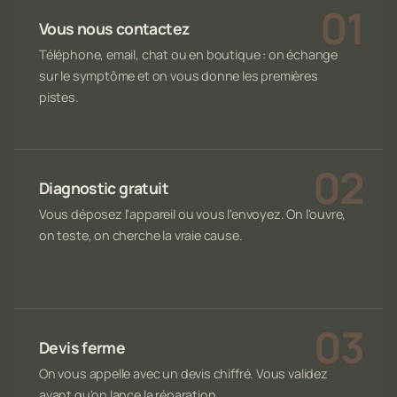
Vous nous contactez
Téléphone, email, chat ou en boutique : on échange
sur le symptôme et on vous donne les premières
pistes.
Diagnostic gratuit
Vous déposez l'appareil ou vous l'envoyez. On l'ouvre,
on teste, on cherche la vraie cause.
Devis ferme
On vous appelle avec un devis chiffré. Vous validez
avant qu'on lance la réparation.