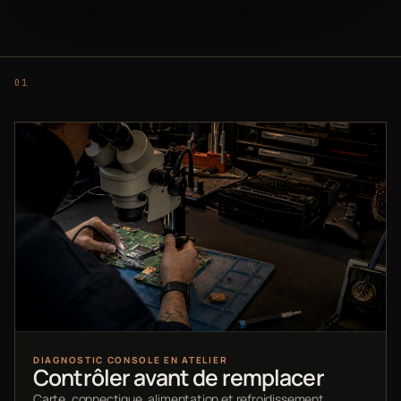
DIAGNOSTIC CONSOLE EN ATELIER
Contrôler avant de remplacer
Carte, connectique, alimentation et refroidissement