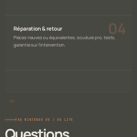
Réparation & retour
Pièces neuves ou équivalentes, soudure pro, tests,
garantie sur l'intervention.
FAQ NINTENDO DS / DS LITE
Questions