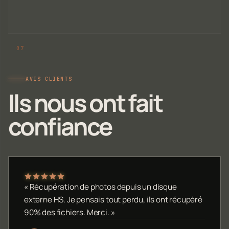
AVIS CLIENTS
Ils nous ont fait
confiance
« Récupération de photos depuis un disque
externe HS. Je pensais tout perdu, ils ont récupéré
90% des fichiers. Merci. »