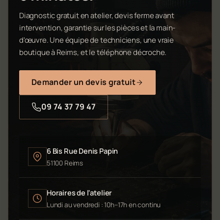
Diagnostic gratuit en atelier, devis ferme avant
intervention, garantie sur les pièces et la main-
d'œuvre. Une équipe de techniciens, une vraie
boutique à Reims, et le téléphone décroche.
Demander un devis gratuit
09 74 37 79 47
6 Bis Rue Denis Papin
51100 Reims
Horaires de l'atelier
Lundi au vendredi : 10h–17h en continu