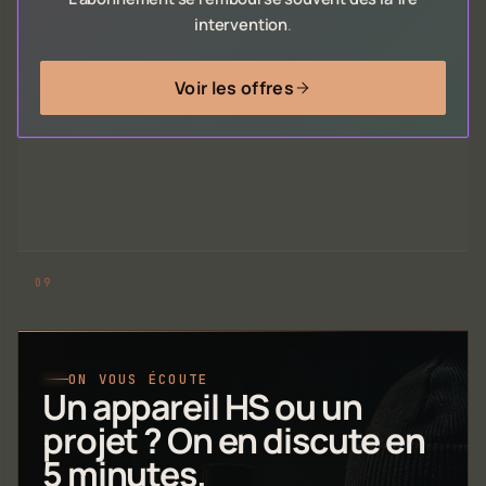
intervention
.
Voir les offres
ON VOUS ÉCOUTE
Un appareil HS ou un
projet ? On en discute en
5 minutes.