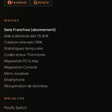
Facebook
Google
SERVICES
Sans Franchise (abonnement)
Aide à distance dès 19,90€
Création site web 199€
Statistiques temps réel
Codes erreur Thermomix
Réparation PC & Mac
Réparation Console
Micro-soudure
Smartphone
Récupération de données
SPÉCIALITÉS
Picofly Switch