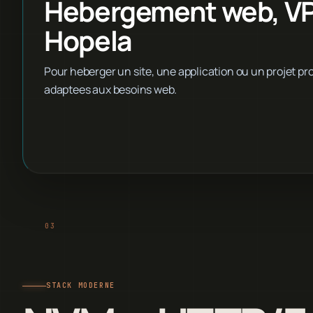
Hebergement web, VPS
Hopela
Pour heberger un site, une application ou un projet pro,
adaptees aux besoins web.
STACK MODERNE