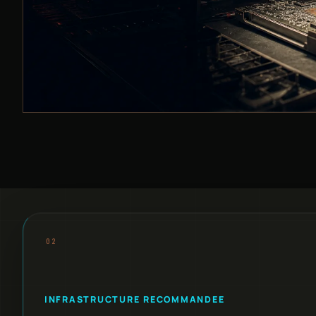
INFRASTRUCTURE RECOMMANDEE