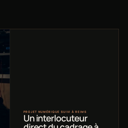
PROJET NUMÉRIQUE SUIVI À REIMS
Un interlocuteur
direct du cadrage à