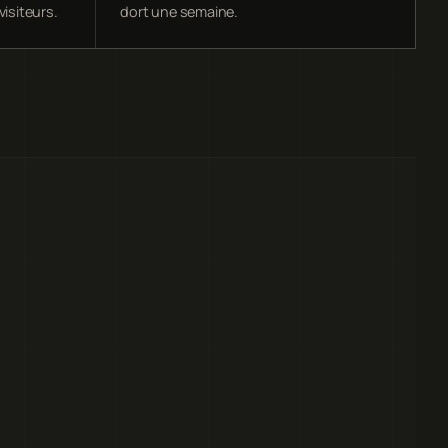
visiteurs.
dort une semaine.