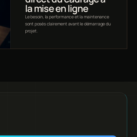
la mise en ligne
Le besoin, la performance et la maintenance
sont posés clairement avant le démarrage du
projet.