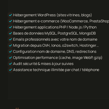
Hébergement WordPress (sites vitrines, blogs)
Hébergement e-commerce (WooCommerce, PrestaShop
Hébergement applications PHP / Node.js / Python
Bases de données MySQL, PostgreSQL, MongoDB
Emails professionnels avec votre nom de domaine
Migration depuis OVH, Ionos, o2switch, Hostinger…
Configuration nom de domaine, DNS, redirections
Optimisation performance (cache, image WebP, gzip)
Audit sécurité & mises à jour suivies
Assistance technique illimitée par chat / téléphone