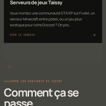
Serveurs de jeux Taissy
Vous montez une communauté GTA RP sur FiveM, un
serveur Minecraft entre potes, ou un jeu plus
exotique pour votre Discord ? On pre…
VOIR LE SERVICE
POUR LES HABITANTS DE TAISSY
Comment ça se
passe