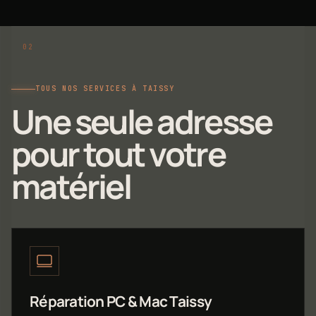
TOUS NOS SERVICES À TAISSY
Une seule adresse
pour tout votre
matériel
Réparation PC & Mac Taissy