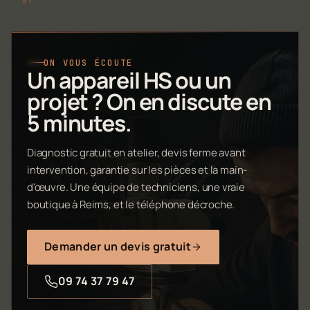
ON VOUS ÉCOUTE
Un appareil HS ou un
projet ? On en discute en
5 minutes.
Diagnostic gratuit en atelier, devis ferme avant
intervention, garantie sur les pièces et la main-
d'œuvre. Une équipe de techniciens, une vraie
boutique à Reims, et le téléphone décroche.
Demander un devis gratuit
09 74 37 79 47