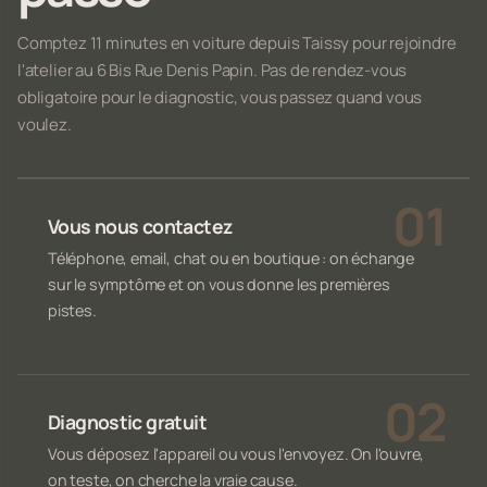
Comptez 11 minutes en voiture depuis Taissy pour rejoindre
l'atelier au 6 Bis Rue Denis Papin. Pas de rendez-vous
obligatoire pour le diagnostic, vous passez quand vous
voulez.
Vous nous contactez
Téléphone, email, chat ou en boutique : on échange
sur le symptôme et on vous donne les premières
pistes.
Diagnostic gratuit
Vous déposez l'appareil ou vous l'envoyez. On l'ouvre,
on teste, on cherche la vraie cause.