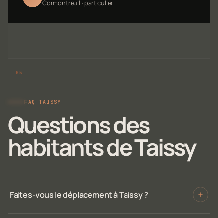
Cormontreuil · particulier
FAQ TAISSY
Questions des
habitants de Taissy
Faites-vous le déplacement à Taissy ?