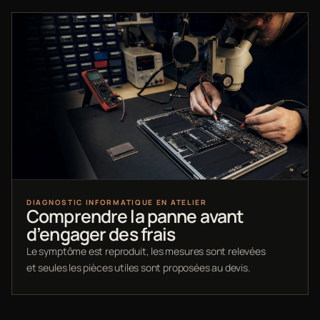
DIAGNOSTIC INFORMATIQUE EN ATELIER
Comprendre la panne avant
d’engager des frais
Le symptôme est reproduit, les mesures sont relevées
et seules les pièces utiles sont proposées au devis.