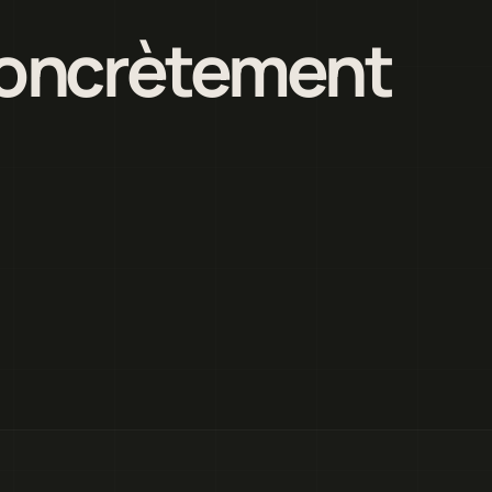
 concrètement