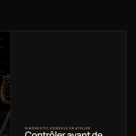
DIAGNOSTIC CONSOLE EN ATELIER
Contrôler avant de