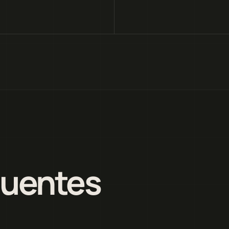
quentes