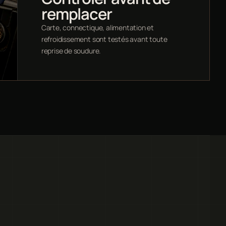
remplacer
Carte, connectique, alimentation et
refroidissement sont testés avant toute
reprise de soudure.