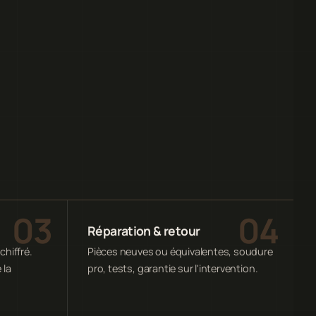
Réparation & retour
chiffré.
Pièces neuves ou équivalentes, soudure
 la
pro, tests, garantie sur l'intervention.