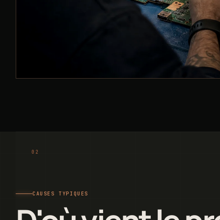
CAUSES TYPIQUES