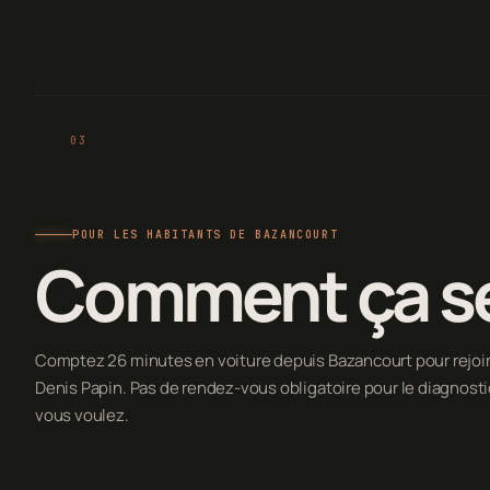
POUR LES HABITANTS DE BAZANCOURT
Comment ça s
Comptez 26 minutes en voiture depuis Bazancourt pour rejoind
Denis Papin. Pas de rendez-vous obligatoire pour le diagnost
vous voulez.