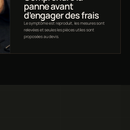
panne avant
d’engager des frais
Le symptôme est reproduit, les mesures sont
relevées et seules les pièces utiles sont
proposées au devis.