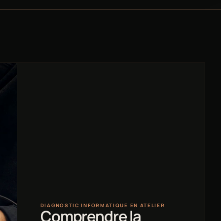
DIAGNOSTIC INFORMATIQUE EN ATELIER
Comprendre la