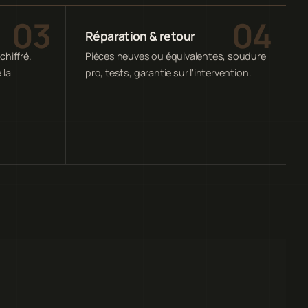
Réparation & retour
chiffré.
Pièces neuves ou équivalentes, soudure
 la
pro, tests, garantie sur l'intervention.