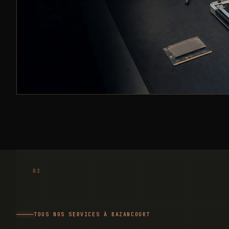
TOUS NOS SERVICES À BAZANCOURT