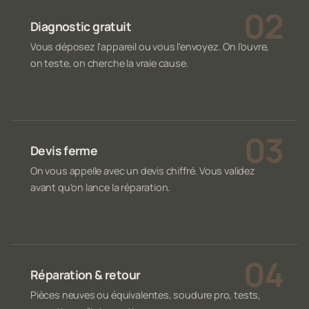
Diagnostic gratuit
Vous déposez l'appareil ou vous l'envoyez. On l'ouvre,
on teste, on cherche la vraie cause.
Devis ferme
On vous appelle avec un devis chiffré. Vous validez
avant qu'on lance la réparation.
Réparation & retour
Pièces neuves ou équivalentes, soudure pro, tests,