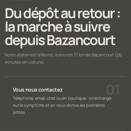
Du dépôt au retour :
la marche à suivre
depuis Bazancourt
Notre atelier est à Reims, à environ 17 km de Bazancourt (26
minutes en voiture).
Vous nous contactez
Téléphone, email, chat ou en boutique : on échange
sur le symptôme et on vous donne les premières
pistes.