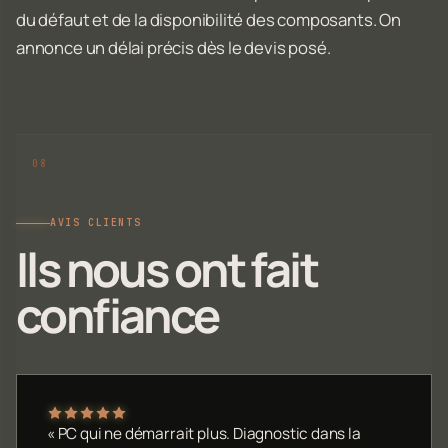
du défaut et de la disponibilité des composants. On
annonce un délai précis dès le devis posé.
AVIS CLIENTS
Ils nous ont fait
confiance
« PC qui ne démarrait plus. Diagnostic dans la