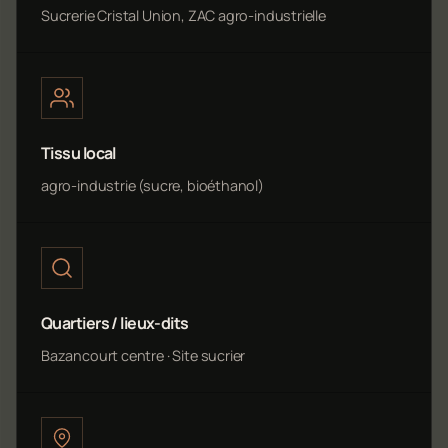
Sucrerie Cristal Union, ZAC agro-industrielle
Tissu local
agro-industrie (sucre, bioéthanol)
Quartiers / lieux-dits
Bazancourt centre · Site sucrier