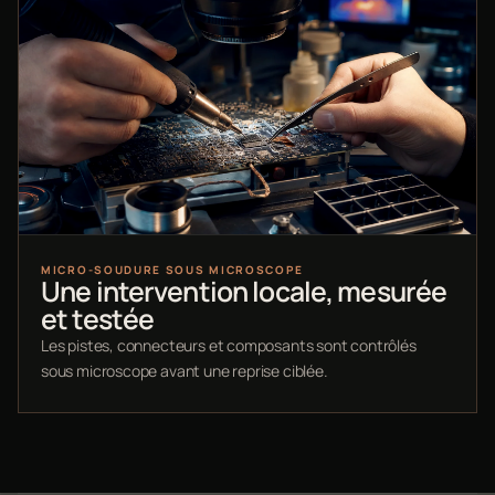
MICRO-SOUDURE SOUS MICROSCOPE
Une intervention locale, mesurée
et testée
Les pistes, connecteurs et composants sont contrôlés
sous microscope avant une reprise ciblée.