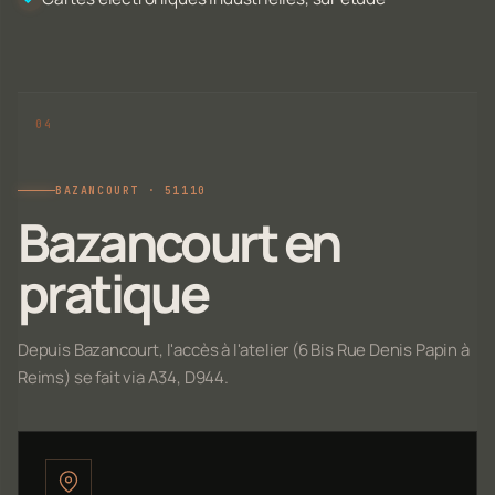
BAZANCOURT · 51110
Bazancourt en
pratique
Depuis Bazancourt, l'accès à l'atelier (6 Bis Rue Denis Papin à
Reims) se fait via A34, D944.