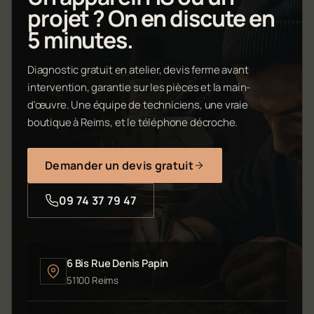
projet ? On en discute en
5 minutes.
Diagnostic gratuit en atelier, devis ferme avant
intervention, garantie sur les pièces et la main-
d'œuvre. Une équipe de techniciens, une vraie
boutique à Reims, et le téléphone décroche.
Demander un devis gratuit
09 74 37 79 47
6 Bis Rue Denis Papin
51100 Reims