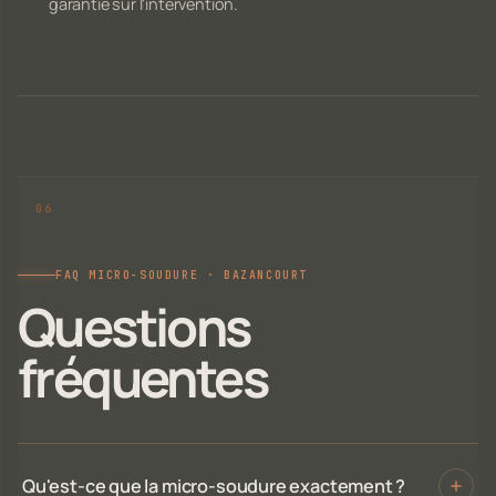
garantie sur l'intervention.
FAQ MICRO-SOUDURE · BAZANCOURT
Questions
fréquentes
Qu'est-ce que la micro-soudure exactement ?