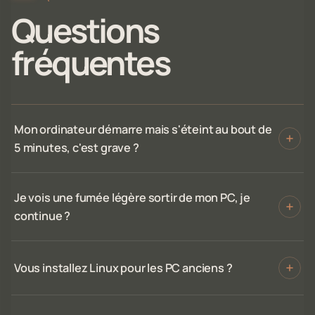
Questions
fréquentes
Mon ordinateur démarre mais s'éteint au bout de
5 minutes, c'est grave ?
Je vois une fumée légère sortir de mon PC, je
continue ?
Vous installez Linux pour les PC anciens ?