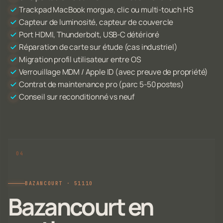
Trackpad MacBook morgue, clic ou multi-touch HS
Capteur de luminosité, capteur de couvercle
Port HDMI, Thunderbolt, USB-C détérioré
Réparation de carte sur étude (cas industriel)
Migration profil utilisateur entre OS
Verrouillage MDM / Apple ID (avec preuve de propriété)
Contrat de maintenance pro (parc 5-50 postes)
Conseil sur reconditionné vs neuf
BAZANCOURT · 51110
Bazancourt en