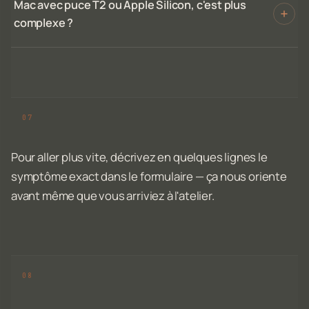
Mac avec puce T2 ou Apple Silicon, c'est plus
complexe ?
Pour aller plus vite, décrivez en quelques lignes le
symptôme exact dans le formulaire — ça nous oriente
avant même que vous arriviez à l'atelier.