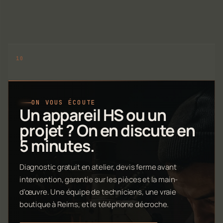
ON VOUS ÉCOUTE
Un appareil HS ou un
projet ? On en discute en
5 minutes.
Diagnostic gratuit en atelier, devis ferme avant
intervention, garantie sur les pièces et la main-
d'œuvre. Une équipe de techniciens, une vraie
boutique à Reims, et le téléphone décroche.