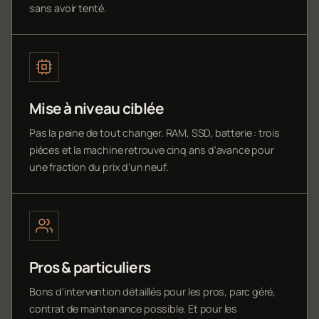
sans avoir tenté.
Mise à niveau ciblée
Pas la peine de tout changer. RAM, SSD, batterie : trois
pièces et la machine retrouve cinq ans d'avance pour
une fraction du prix d'un neuf.
Pros & particuliers
Bons d'intervention détaillés pour les pros, parc géré,
contrat de maintenance possible. Et pour les