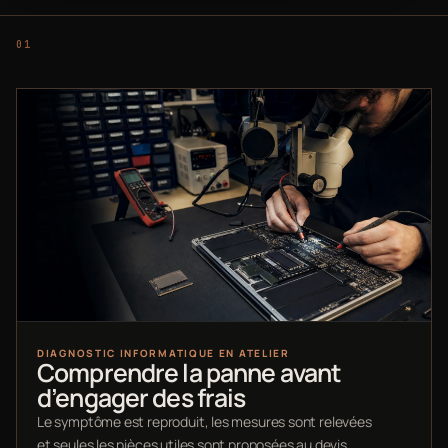
DIAGNOSTIC INFORMATIQUE EN ATELIER
Comprendre la panne avant
d’engager des frais
Le symptôme est reproduit, les mesures sont relevées
et seules les pièces utiles sont proposées au devis.