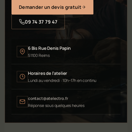
Demander un devis gratuit
09 74 37 79 47
6 Bis Rue Denis Papin
51100 Reims
Horaires de l'atelier
Lundi au vendredi : 10h–17h en continu
contact@atelectro.fr
Réponse sous quelques heures