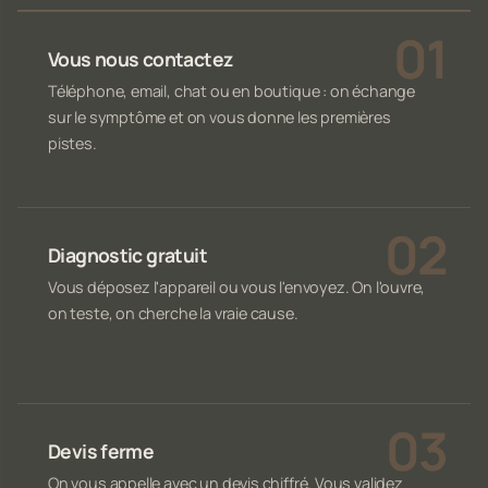
Vous nous contactez
Téléphone, email, chat ou en boutique : on échange
sur le symptôme et on vous donne les premières
pistes.
Diagnostic gratuit
Vous déposez l'appareil ou vous l'envoyez. On l'ouvre,
on teste, on cherche la vraie cause.
Devis ferme
On vous appelle avec un devis chiffré. Vous validez