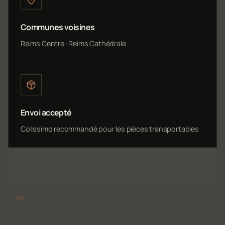
Communes voisines
Reims Centre · Reims Cathédrale
Envoi accepté
Colissimo recommandé pour les pièces transportables