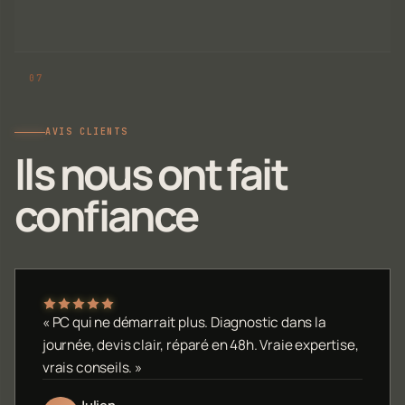
AVIS CLIENTS
Ils nous ont fait
confiance
« PC qui ne démarrait plus. Diagnostic dans la
journée, devis clair, réparé en 48h. Vraie expertise,
vrais conseils. »