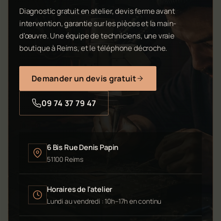
Diagnostic gratuit en atelier, devis ferme avant
intervention, garantie sur les pièces et la main-
d'œuvre. Une équipe de techniciens, une vraie
boutique à Reims, et le téléphone décroche.
Demander un devis gratuit
09 74 37 79 47
6 Bis Rue Denis Papin
51100 Reims
Horaires de l'atelier
Lundi au vendredi : 10h–17h en continu