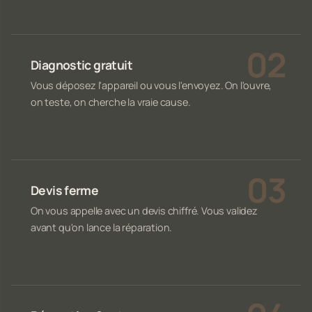
Diagnostic gratuit
Vous déposez l'appareil ou vous l'envoyez. On l'ouvre,
on teste, on cherche la vraie cause.
Devis ferme
On vous appelle avec un devis chiffré. Vous validez
avant qu'on lance la réparation.