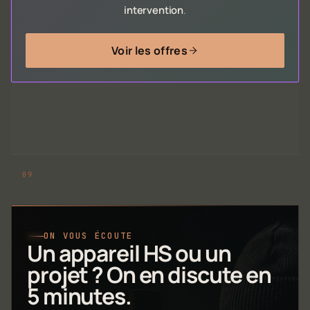
intervention
.
Voir les offres
ON VOUS ÉCOUTE
Un appareil HS ou un
projet ? On en discute en
5 minutes.