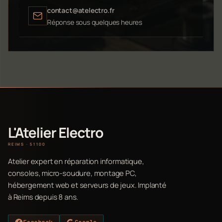
contact@atelectro.fr
Réponse sous quelques heures
L'Atelier Electro
REIMS · 51100
Atelier expert en réparation informatique,
consoles, micro-soudure, montage PC,
hébergement web et serveurs de jeux. Implanté
à Reims depuis 8 ans.