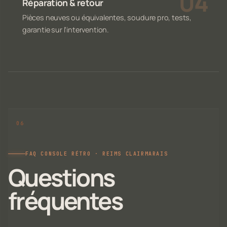
Réparation & retour
Pièces neuves ou équivalentes, soudure pro, tests,
garantie sur l'intervention.
FAQ CONSOLE RÉTRO · REIMS CLAIRMARAIS
Questions
fréquentes