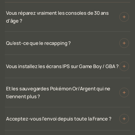
Vous réparez vraiment les consoles de 30 ans
d'âge ?
Qu'est-ce que le recapping ?
Vous installez les écrans IPS sur Game Boy / GBA ?
Et les sauvegardes Pokémon Or/Argent qui ne
tiennent plus ?
Acceptez-vous l'envoi depuis toute la France ?