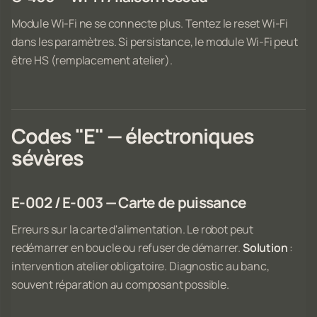
Module Wi-Fi ne se connecte plus. Tentez le reset Wi-Fi
dans les paramètres. Si persistance, le module Wi-Fi peut
être HS (remplacement atelier).
Codes "E" — électroniques
sévères
E-002 / E-003 — Carte de puissance
Erreurs sur la carte d'alimentation. Le robot peut
redémarrer en boucle ou refuser de démarrer.
Solution
:
intervention atelier obligatoire. Diagnostic au banc,
souvent réparation au composant possible.