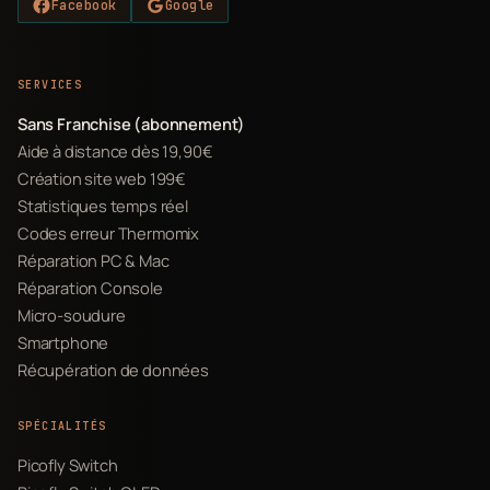
Facebook
Google
SERVICES
Sans Franchise (abonnement)
Aide à distance dès 19,90€
Création site web 199€
Statistiques temps réel
Codes erreur Thermomix
Réparation PC & Mac
Réparation Console
Micro-soudure
Smartphone
Récupération de données
SPÉCIALITÉS
Picofly Switch