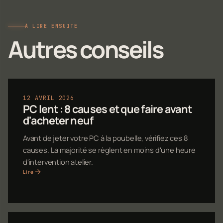
À LIRE ENSUITE
Autres conseils
12 AVRIL 2026
PC lent : 8 causes et que faire avant
d'acheter neuf
Avant de jeter votre PC à la poubelle, vérifiez ces 8
causes. La majorité se règlent en moins d'une heure
d'intervention atelier.
Lire