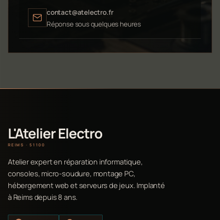
contact@atelectro.fr
Réponse sous quelques heures
L'Atelier Electro
REIMS · 51100
Atelier expert en réparation informatique,
consoles, micro-soudure, montage PC,
hébergement web et serveurs de jeux. Implanté
à Reims depuis 8 ans.