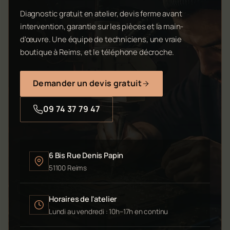
Diagnostic gratuit en atelier, devis ferme avant
intervention, garantie sur les pièces et la main-
d'œuvre. Une équipe de techniciens, une vraie
boutique à Reims, et le téléphone décroche.
Demander un devis gratuit
09 74 37 79 47
6 Bis Rue Denis Papin
51100 Reims
Horaires de l'atelier
Lundi au vendredi : 10h–17h en continu