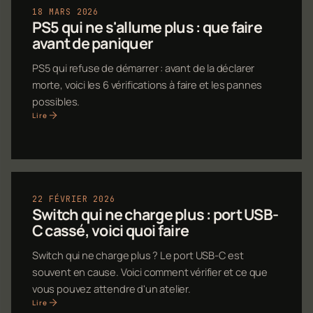
18 MARS 2026
PS5 qui ne s'allume plus : que faire
avant de paniquer
PS5 qui refuse de démarrer : avant de la déclarer
morte, voici les 6 vérifications à faire et les pannes
possibles.
Lire
22 FÉVRIER 2026
Switch qui ne charge plus : port USB-
C cassé, voici quoi faire
Switch qui ne charge plus ? Le port USB-C est
souvent en cause. Voici comment vérifier et ce que
vous pouvez attendre d'un atelier.
Lire