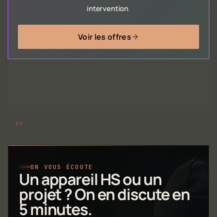
intervention
.
Voir les offres
ON VOUS ÉCOUTE
Un appareil HS ou un
projet ? On en discute en
5 minutes.