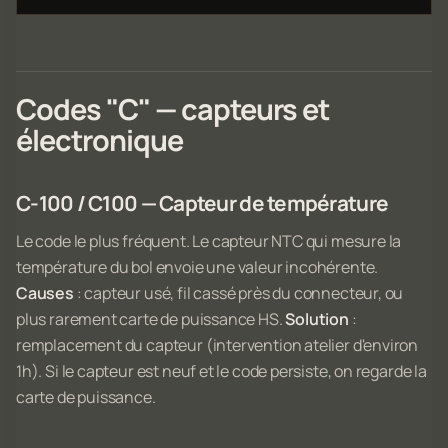
Codes "C" — capteurs et
électronique
C-100 / C100 — Capteur de température
Le code le plus fréquent. Le capteur NTC qui mesure la
température du bol envoie une valeur incohérente.
Causes
: capteur usé, fil cassé près du connecteur, ou
plus rarement carte de puissance HS.
Solution
:
remplacement du capteur (intervention atelier d'environ
1h). Si le capteur est neuf et le code persiste, on regarde la
carte de puissance.