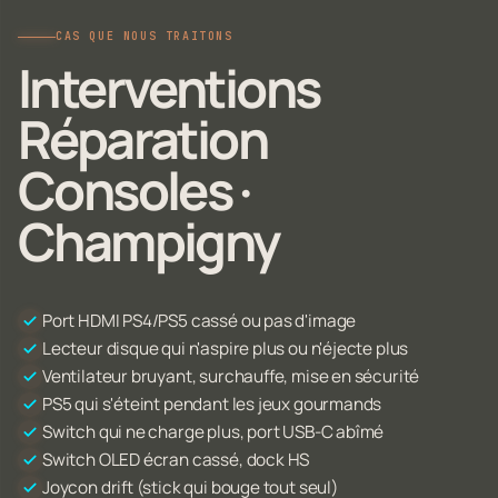
CAS QUE NOUS TRAITONS
Interventions
Réparation
Consoles ·
Champigny
Port HDMI PS4/PS5 cassé ou pas d'image
Lecteur disque qui n'aspire plus ou n'éjecte plus
Ventilateur bruyant, surchauffe, mise en sécurité
PS5 qui s'éteint pendant les jeux gourmands
Switch qui ne charge plus, port USB-C abîmé
Switch OLED écran cassé, dock HS
Joycon drift (stick qui bouge tout seul)