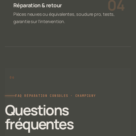
Réparation & retour
Pièces neuves ou équivalentes, soudure pro, tests,
garantie sur l'intervention.
FAQ RÉPARATION CONSOLES · CHAMPIGNY
Questions
fréquentes