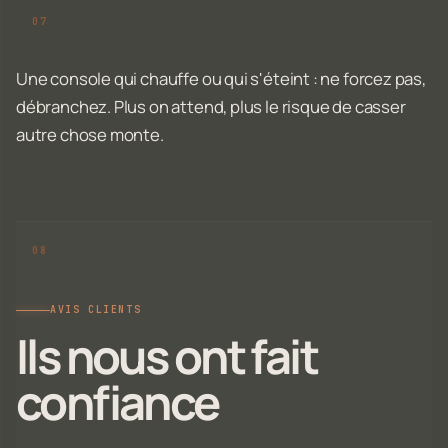
Une console qui chauffe ou qui s'éteint : ne forcez pas,
débranchez. Plus on attend, plus le risque de casser
autre chose monte.
AVIS CLIENTS
Ils nous ont fait
confiance