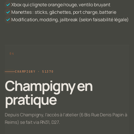
Xbox qui clignote orange/rouge, ventilo bruyant
Manettes : sticks, gâchettes, port charge, batterie
Modification, modding, jailbreak (selon faisabilité légale)
CHAMPIGNY · 51370
Champigny en
pratique
Depuis Champigny, l'accès à l'atelier (6 Bis Rue Denis Papin à
Reims) se fait via RN31, D27.