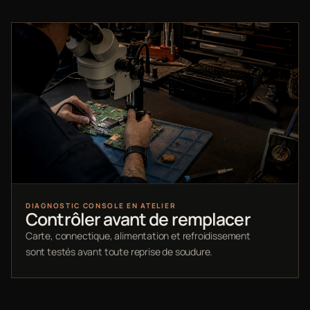
DIAGNOSTIC CONSOLE EN ATELIER
Contrôler avant de remplacer
Carte, connectique, alimentation et refroidissement
sont testés avant toute reprise de soudure.