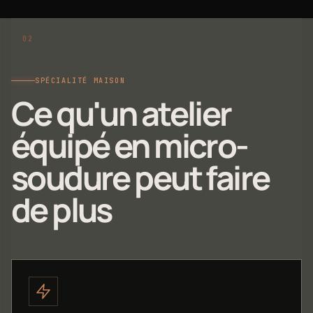
SPÉCIALITÉ MAISON
Ce qu'un atelier
équipé en micro-
soudure peut faire
de plus