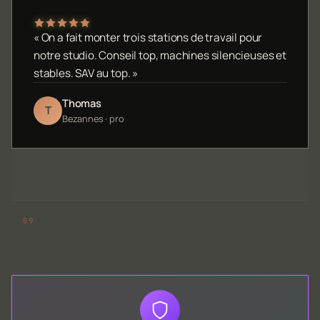
« On a fait monter trois stations de travail pour
notre studio. Conseil top, machines silencieuses et
stables. SAV au top. »
Thomas
T
Bezannes · pro