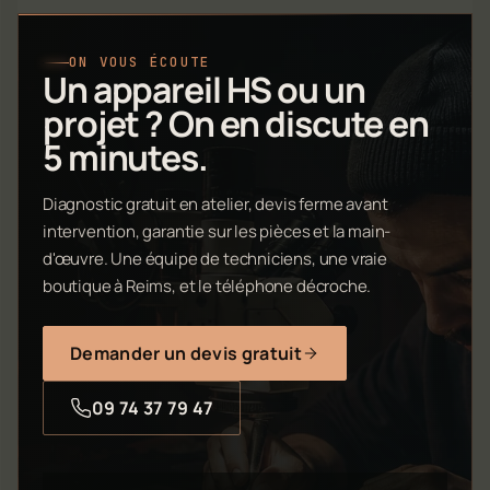
ON VOUS ÉCOUTE
Un appareil HS ou un
projet ? On en discute en
5 minutes.
Diagnostic gratuit en atelier, devis ferme avant
intervention, garantie sur les pièces et la main-
d'œuvre. Une équipe de techniciens, une vraie
boutique à Reims, et le téléphone décroche.
Demander un devis gratuit
09 74 37 79 47