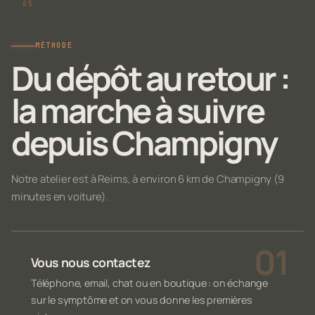
MÉTHODE
Du dépôt au retour :
la marche à suivre
depuis Champigny
Notre atelier est à Reims, à environ 6 km de Champigny (9
minutes en voiture).
Vous nous contactez
Téléphone, email, chat ou en boutique : on échange
sur le symptôme et on vous donne les premières