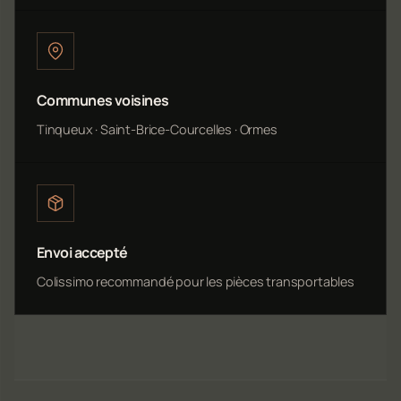
Communes voisines
Tinqueux · Saint-Brice-Courcelles · Ormes
Envoi accepté
Colissimo recommandé pour les pièces transportables