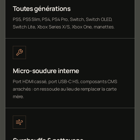
Toutes générations
PS5, PS5 Slim, PS4, PS4 Pro, Switch, Switch OLED,
Switch Lite, Xbox Series X/S, Xbox One, manettes.
Micro-soudure interne
Port HDMI cassé, port USB-C HS, composants CMS
arrachés : on ressoude au lieu de remplacer la carte
mère.