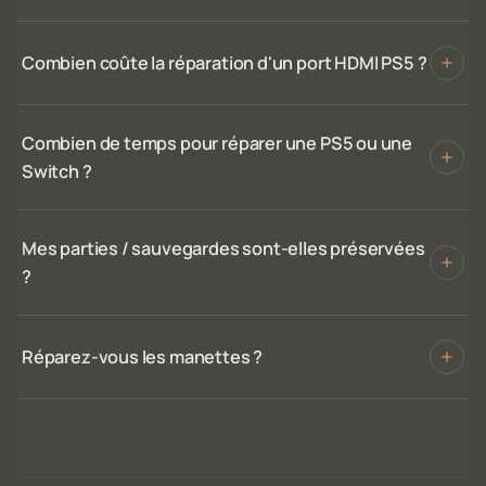
Combien coûte la réparation d'un port HDMI PS5 ?
Combien de temps pour réparer une PS5 ou une
Switch ?
Mes parties / sauvegardes sont-elles préservées
?
Réparez-vous les manettes ?