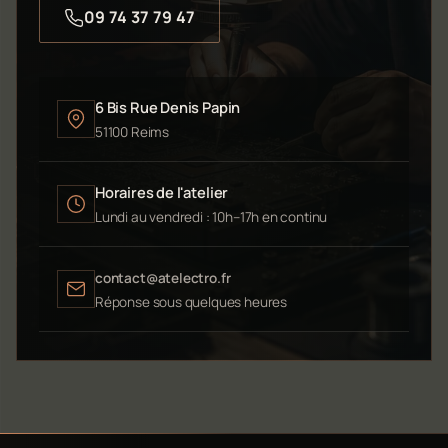
09 74 37 79 47
6 Bis Rue Denis Papin
51100 Reims
Horaires de l'atelier
Lundi au vendredi : 10h–17h en continu
contact@atelectro.fr
Réponse sous quelques heures