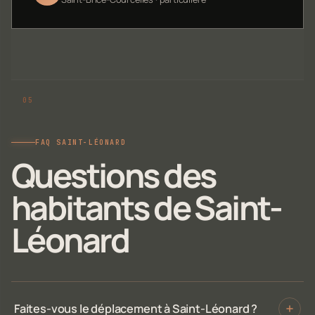
FAQ SAINT-LÉONARD
Questions des
habitants de Saint-
Léonard
Faites-vous le déplacement à Saint-Léonard ?