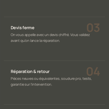
Devis ferme
On vous appelle avec un devis chiffré. Vous validez
avant qu'on lance la réparation.
Réparation & retour
Pièces neuves ou équivalentes, soudure pro, tests,
garantie sur l'intervention.