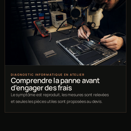
DIAGNOSTIC INFORMATIQUE EN ATELIER
Comprendre la panne avant
d’engager des frais
Le symptôme est reproduit, les mesures sont relevées
et seules les pièces utiles sont proposées au devis.