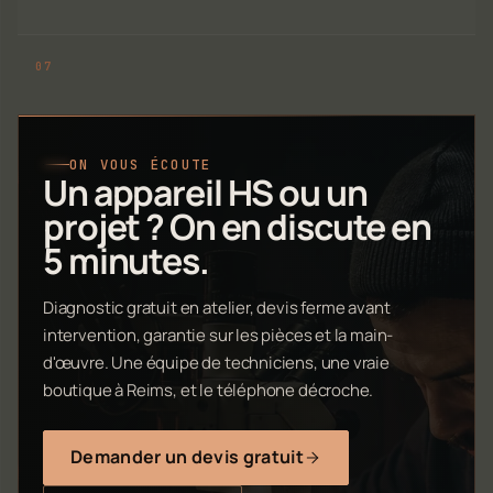
ON VOUS ÉCOUTE
Un appareil HS ou un
projet ? On en discute en
5 minutes.
Diagnostic gratuit en atelier, devis ferme avant
intervention, garantie sur les pièces et la main-
d'œuvre. Une équipe de techniciens, une vraie
boutique à Reims, et le téléphone décroche.
Demander un devis gratuit