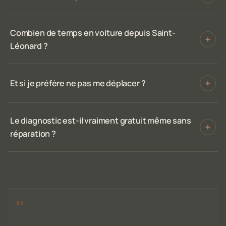
Combien de temps en voiture depuis Saint-
Léonard ?
Et si je préfère ne pas me déplacer ?
Le diagnostic est-il vraiment gratuit même sans
réparation ?