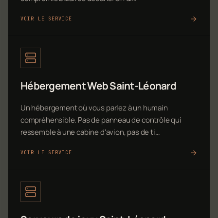
VOIR LE SERVICE
Hébergement Web Saint-Léonard
Un hébergement où vous parlez à un humain
compréhensible. Pas de panneau de contrôle qui
ressemble à une cabine d'avion, pas de ti…
VOIR LE SERVICE