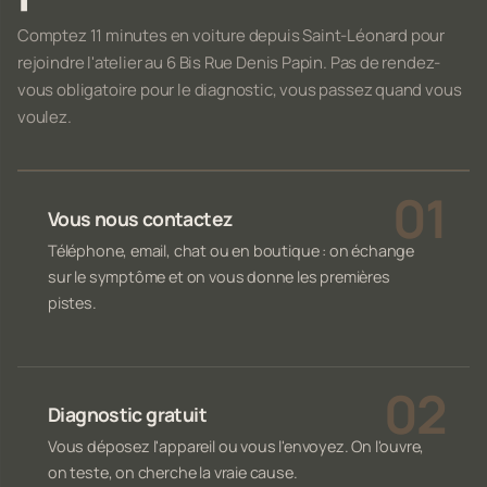
Comptez 11 minutes en voiture depuis Saint-Léonard pour
rejoindre l'atelier au 6 Bis Rue Denis Papin. Pas de rendez-
vous obligatoire pour le diagnostic, vous passez quand vous
voulez.
Vous nous contactez
Téléphone, email, chat ou en boutique : on échange
sur le symptôme et on vous donne les premières
pistes.
Diagnostic gratuit
Vous déposez l'appareil ou vous l'envoyez. On l'ouvre,
on teste, on cherche la vraie cause.