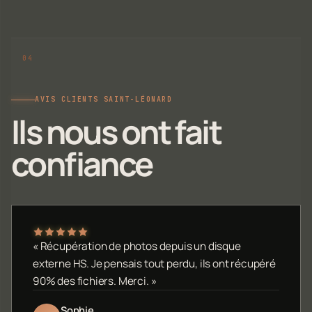
AVIS CLIENTS SAINT-LÉONARD
Ils nous ont fait
confiance
« Récupération de photos depuis un disque
externe HS. Je pensais tout perdu, ils ont récupéré
90% des fichiers. Merci. »
Sophie