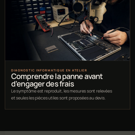
DIAGNOSTIC INFORMATIQUE EN ATELIER
Comprendre la panne avant
d’engager des frais
Le symptôme est reproduit, les mesures sont relevées
et seules les pièces utiles sont proposées au devis.