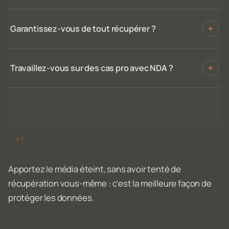
Garantissez-vous de tout récupérer ?
Travaillez-vous sur des cas pro avec NDA ?
Apportez le média éteint, sans avoir tenté de
récupération vous-même : c'est la meilleure façon de
protéger les données.