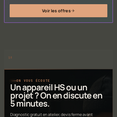
Voir les offres
ON VOUS ÉCOUTE
Un appareil HS ou un
projet ? On en discute en
5 minutes.
Diagnostic gratuit en atelier, devis ferme avant