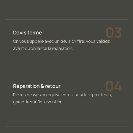
Devis ferme
On vous appelle avec un devis chiffré. Vous validez
avant qu'on lance la réparation.
Réparation & retour
Pièces neuves ou équivalentes, soudure pro, tests,
garantie sur l'intervention.