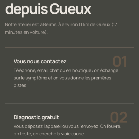
depuis Gueux
Notre atelier est à Reims, à environ 11 km de Gueux (17
minutes en voiture).
Vous nous contactez
Téléphone, email, chat ou en boutique : on échange
sur le symptôme et on vous donne les premières
pistes.
Diagnostic gratuit
Vous déposez l'appareil ou vous l'envoyez. On l'ouvre,
on teste, on cherche la vraie cause.