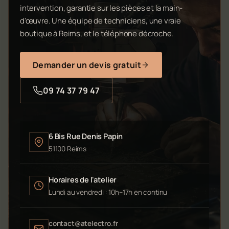
intervention, garantie sur les pièces et la main-
d'œuvre. Une équipe de techniciens, une vraie
boutique à Reims, et le téléphone décroche.
Demander un devis gratuit
09 74 37 79 47
6 Bis Rue Denis Papin
51100 Reims
Horaires de l'atelier
Lundi au vendredi : 10h–17h en continu
contact@atelectro.fr