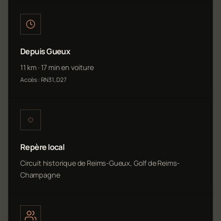
Depuis Gueux
11 km · 17 min en voiture
Accès : RN31, D27
Repère local
Circuit historique de Reims-Gueux, Golf de Reims-
Champagne