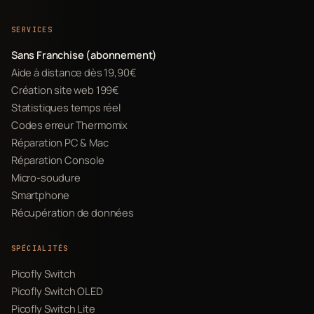
SERVICES
Sans Franchise (abonnement)
Aide à distance dès 19,90€
Création site web 199€
Statistiques temps réel
Codes erreur Thermomix
Réparation PC & Mac
Réparation Console
Micro-soudure
Smartphone
Récupération de données
SPÉCIALITÉS
Picofly Switch
Picofly Switch OLED
Picofly Switch Lite