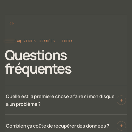
FAQ RÉCUP. DONNÉES · GUEUX
Questions
fréquentes
Quelle est la première chose à faire si mon disque
a un problème ?
Combien ça coûte de récupérer des données ?