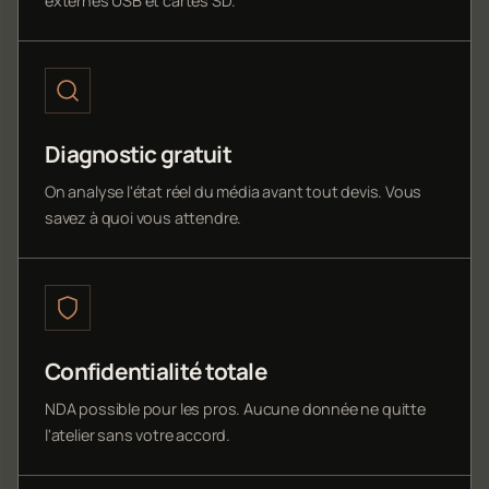
externes USB et cartes SD.
Diagnostic gratuit
On analyse l'état réel du média avant tout devis. Vous
savez à quoi vous attendre.
Confidentialité totale
NDA possible pour les pros. Aucune donnée ne quitte
l'atelier sans votre accord.