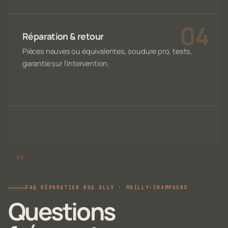
Réparation & retour
Pièces neuves ou équivalentes, soudure pro, tests,
garantie sur l'intervention.
FAQ RÉPARATION ROG ALLY · MAILLY-CHAMPAGNE
Questions