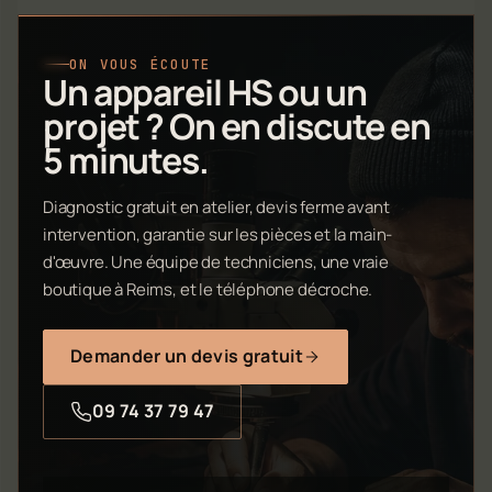
ON VOUS ÉCOUTE
Un appareil HS ou un
projet ? On en discute en
5 minutes.
Diagnostic gratuit en atelier, devis ferme avant
intervention, garantie sur les pièces et la main-
d'œuvre. Une équipe de techniciens, une vraie
boutique à Reims, et le téléphone décroche.
Demander un devis gratuit
09 74 37 79 47