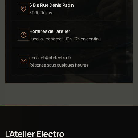
6 Bis Rue Denis Papin
51100 Reims
Horaires de l'atelier
Lundi au vendredi : 10h–17h en continu
contact@atelectro.fr
Réponse sous quelques heures
L'Atelier Electro