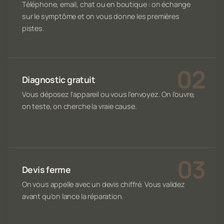
Téléphone, email, chat ou en boutique : on échange
sur le symptôme et on vous donne les premières
pistes.
Diagnostic gratuit
Vous déposez l'appareil ou vous l'envoyez. On l'ouvre,
on teste, on cherche la vraie cause.
Devis ferme
On vous appelle avec un devis chiffré. Vous validez
avant qu'on lance la réparation.