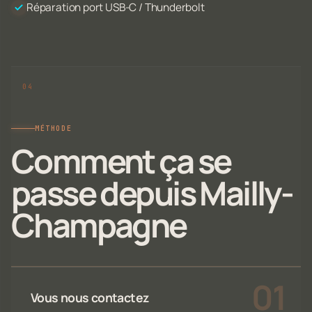
Réparation port USB-C / Thunderbolt
MÉTHODE
Comment ça se
passe depuis Mailly-
Champagne
Vous nous contactez