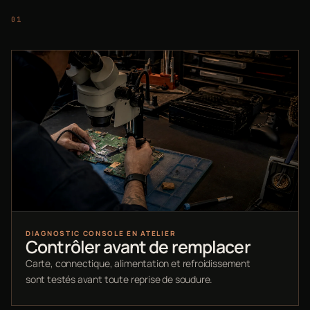
DIAGNOSTIC CONSOLE EN ATELIER
Contrôler avant de remplacer
Carte, connectique, alimentation et refroidissement
sont testés avant toute reprise de soudure.