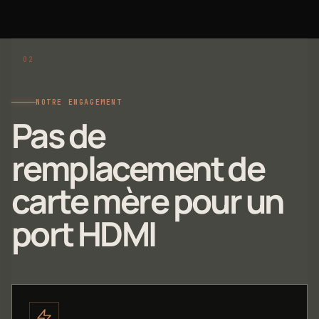
NOTRE ENGAGEMENT
Pas de
remplacement de
carte mère pour un
port HDMI