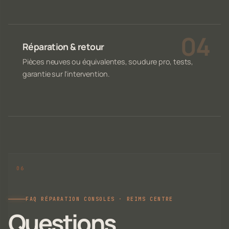
Réparation & retour
Pièces neuves ou équivalentes, soudure pro, tests,
garantie sur l'intervention.
FAQ RÉPARATION CONSOLES · REIMS CENTRE
Questions