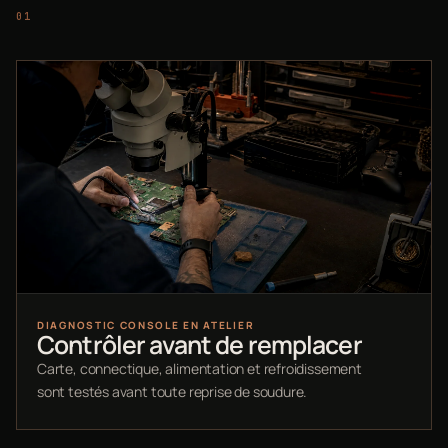
DIAGNOSTIC CONSOLE EN ATELIER
Contrôler avant de remplacer
Carte, connectique, alimentation et refroidissement
sont testés avant toute reprise de soudure.