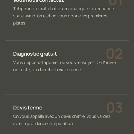
Téléphone, email, chat ou en boutique : on échange
sur le symptôme et on vous donne les premières
pistes.
Diagnostic gratuit
Vous déposez l'appareil ou vous l'envoyez. On l'ouvre,
on teste, on cherche la vraie cause.
Devis ferme
On vous appelle avec un devis chiffré. Vous validez
avant qu'on lance la réparation.