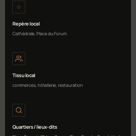
Repère local
Cathédrale, Place du Forum
Tissu local
commerces, hôtellerie, restauration
Quartiers / lieux-dits