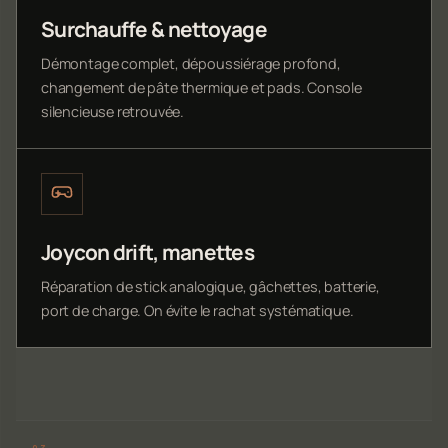
Surchauffe & nettoyage
Démontage complet, dépoussiérage profond,
changement de pâte thermique et pads. Console
silencieuse retrouvée.
Joycon drift, manettes
Réparation de stick analogique, gâchettes, batterie,
port de charge. On évite le rachat systématique.