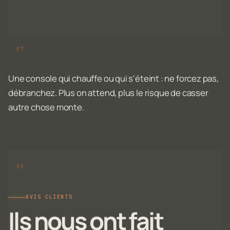
Une console qui chauffe ou qui s'éteint : ne forcez pas,
débranchez. Plus on attend, plus le risque de casser
autre chose monte.
AVIS CLIENTS
Ils nous ont fait