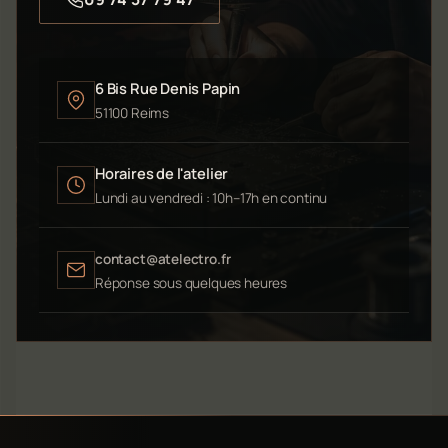
6 Bis Rue Denis Papin
51100 Reims
Horaires de l'atelier
Lundi au vendredi : 10h–17h en continu
contact@atelectro.fr
Réponse sous quelques heures