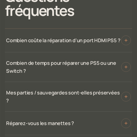
fréquentes
Combien coûte la réparation d'un port HDMI PS5 ?
Combien de temps pour réparer une PS5 ou une
Switch ?
Mes parties / sauvegardes sont-elles préservées
?
Réparez-vous les manettes ?