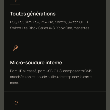
Toutes générations
PS5, PS5 Slim, PS4, PS4 Pro, Switch, Switch OLED,
Switch Lite, Xbox Series X/S, Xbox One, manettes.
Micro-soudure interne
Port HDMI cassé, port USB-C HS, composants CMS
arrachés : on ressoude au lieu de remplacer la carte
mère.