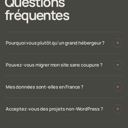
Questions
fréquentes
Pourquoi vous plutôt qu'un grand hébergeur ?
Pouvez-vous migrer mon site sans coupure ?
Mes données sont-elles en France ?
Acceptez-vous des projets non-WordPress ?