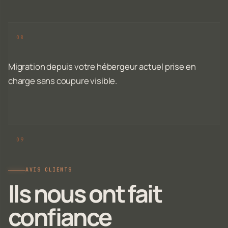
Migration depuis votre hébergeur actuel prise en
charge sans coupure visible.
AVIS CLIENTS
Ils nous ont fait
confiance