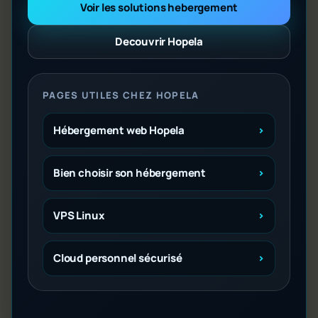
Voir les solutions hebergement
Decouvrir Hopela
PAGES UTILES CHEZ HOPELA
Hébergement web Hopela
Bien choisir son hébergement
VPS Linux
Cloud personnel sécurisé