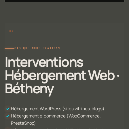
CAS QUE NOUS TRAITONS
Interventions
Hébergement Web ·
Bétheny
Hébergement WordPress (sites vitrines, blogs)
Hébergement e-commerce (WooCommerce,
PrestaShop)