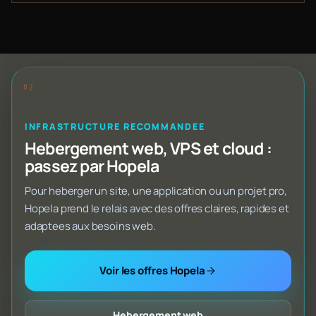
INFRASTRUCTURE RECOMMANDEE
Hebergement web, VPS et cloud :
passez par Hopela
Pour heberger un site, une application ou un projet pro,
Hopela prend le relais avec des offres claires, rapides et
adaptees aux besoins web.
Voir les offres Hopela
Hebergement web