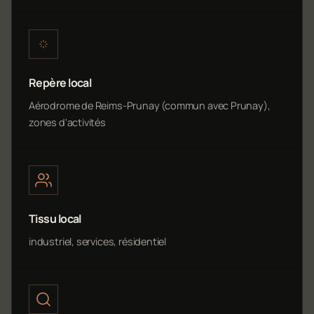
Repère local
Aérodrome de Reims-Prunay (commun avec Prunay),
zones d'activités
Tissu local
industriel, services, résidentiel