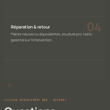
Réparation & retour
Pièces neuves ou équivalentes, soudure pro, tests,
garantie sur l'intervention.
FAQ HÉBERGEMENT WEB · BÉTHENY