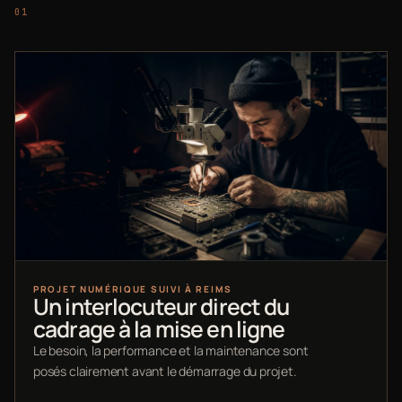
PROJET NUMÉRIQUE SUIVI À REIMS
Un interlocuteur direct du
cadrage à la mise en ligne
Le besoin, la performance et la maintenance sont
posés clairement avant le démarrage du projet.