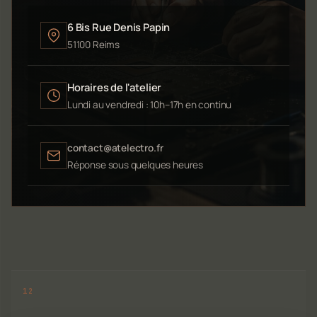
6 Bis Rue Denis Papin
51100 Reims
Horaires de l'atelier
Lundi au vendredi : 10h–17h en continu
contact@atelectro.fr
Réponse sous quelques heures