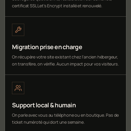
certificat SSL Let's Encrypt installé et renouvelé.
Migration prise en charge
On récupère votre site existant chez l'ancien hébergeur,
on transfère, on vérifie. Aucun impact pour vos visiteurs.
Support local & humain
On parle avec vous au téléphone ou en boutique. Pas de
ticket numéroté qui dort une semaine.