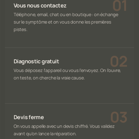
Vous nous contactez
Téléphone, email, chat ou en boutique : on échange
sur le symptôme et on vous donne les premières
pistes.
Diagnostic gratuit
Vous déposez l'appareil ou vous l'envoyez. On l'ouvre,
on teste, on cherche la vraie cause.
Devis ferme
On vous appelle avec un devis chiffré. Vous validez
avant qu'on lance la réparation.