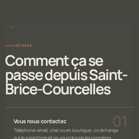
MÉTHODE
Comment ça se
passe depuis Saint-
Brice-Courcelles
Vous nous contactez
Téléphone, email, chat ou en boutique : on échange
sur le symptôme et on vous donne les premières