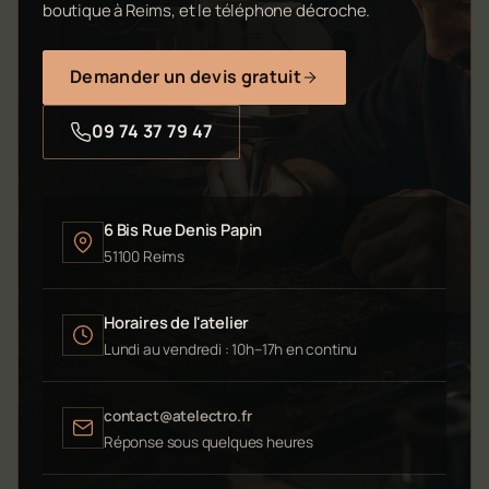
boutique à Reims, et le téléphone décroche.
Demander un devis gratuit
09 74 37 79 47
6 Bis Rue Denis Papin
51100 Reims
Horaires de l'atelier
Lundi au vendredi : 10h–17h en continu
contact@atelectro.fr
Réponse sous quelques heures