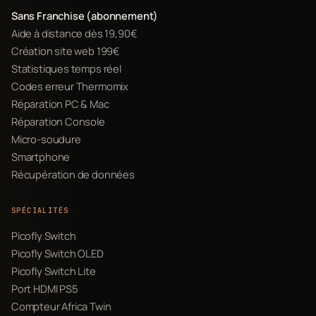
Sans Franchise (abonnement)
Aide à distance dès 19,90€
Création site web 199€
Statistiques temps réel
Codes erreur Thermomix
Réparation PC & Mac
Réparation Console
Micro-soudure
Smartphone
Récupération de données
SPÉCIALITÉS
Picofly Switch
Picofly Switch OLED
Picofly Switch Lite
Port HDMI PS5
Compteur Africa Twin