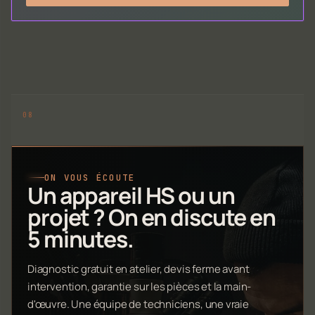
ON VOUS ÉCOUTE
Un appareil HS ou un
projet ? On en discute en
5 minutes.
Diagnostic gratuit en atelier, devis ferme avant
intervention, garantie sur les pièces et la main-
d'œuvre. Une équipe de techniciens, une vraie