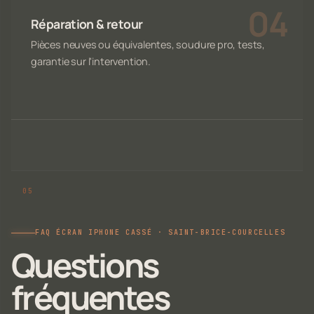
Réparation & retour
Pièces neuves ou équivalentes, soudure pro, tests,
garantie sur l'intervention.
FAQ ÉCRAN IPHONE CASSÉ · SAINT-BRICE-COURCELLES
Questions
fréquentes