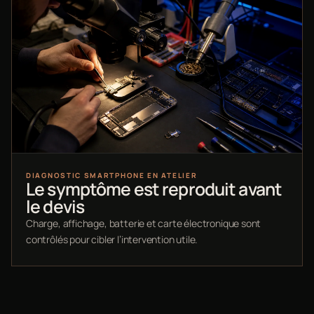
DIAGNOSTIC SMARTPHONE EN ATELIER
Le symptôme est reproduit avant
le devis
Charge, affichage, batterie et carte électronique sont
contrôlés pour cibler l’intervention utile.