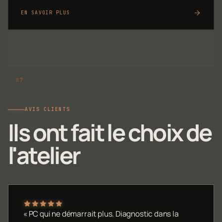
EN SAVOIR PLUS
AVIS CLIENTS
Ils ont fait le choix de
l'atelier
« PC qui ne démarrait plus. Diagnostic dans la