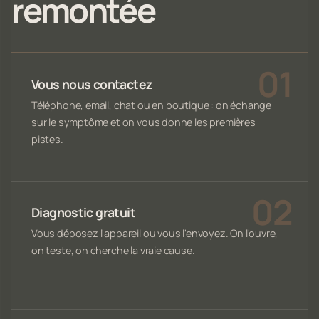
remontée
Vous nous contactez
Téléphone, email, chat ou en boutique : on échange
sur le symptôme et on vous donne les premières
pistes.
Diagnostic gratuit
Vous déposez l'appareil ou vous l'envoyez. On l'ouvre,
on teste, on cherche la vraie cause.