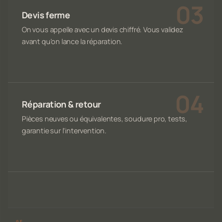
Devis ferme
On vous appelle avec un devis chiffré. Vous validez
avant qu'on lance la réparation.
Réparation & retour
Pièces neuves ou équivalentes, soudure pro, tests,
garantie sur l'intervention.