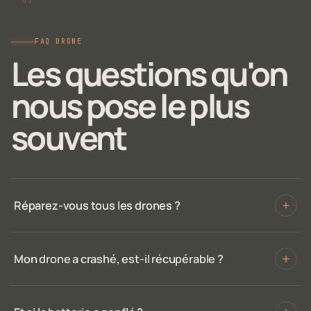
FAQ DRONE
Les questions qu'on
nous pose le plus
souvent
Réparez-vous tous les drones ?
Mon drone a crashé, est-il récupérable ?