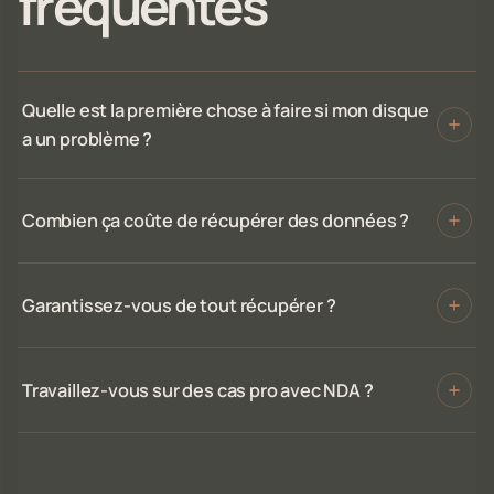
fréquentes
Quelle est la première chose à faire si mon disque
a un problème ?
Combien ça coûte de récupérer des données ?
Garantissez-vous de tout récupérer ?
Travaillez-vous sur des cas pro avec NDA ?