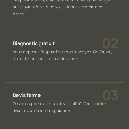
sur le symptôme et on vous donne les premières
pistes.
Diagnostic gratuit
Vous déposez l'appareil ou vous l'envoyez. On l'ouvre,
on teste, on cherche la vraie cause.
Devis ferme
On vous appelle avec un devis chiffré. Vous validez
avant qu'on lance la réparation.