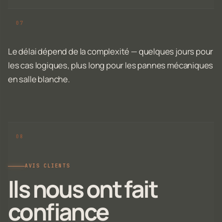
Le délai dépend de la complexité — quelques jours pour
les cas logiques, plus long pour les pannes mécaniques
en salle blanche.
AVIS CLIENTS
Ils nous ont fait
confiance