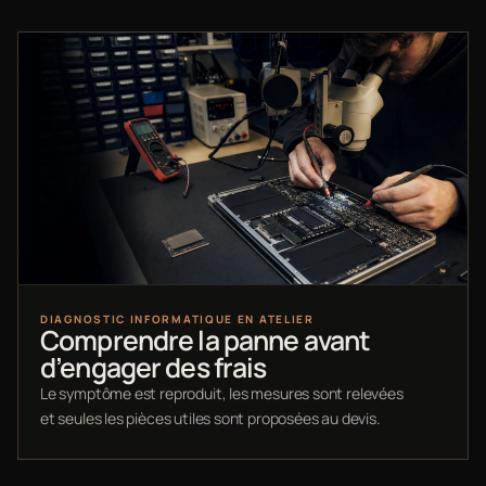
DIAGNOSTIC INFORMATIQUE EN ATELIER
Comprendre la panne avant
d’engager des frais
Le symptôme est reproduit, les mesures sont relevées
et seules les pièces utiles sont proposées au devis.