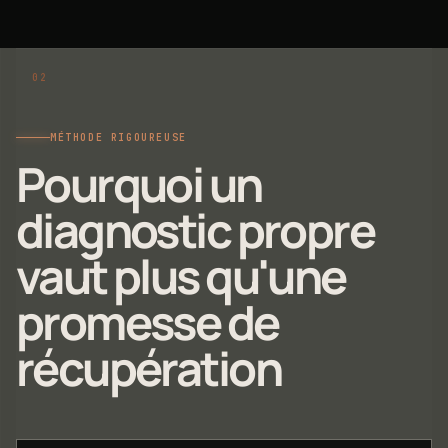
MÉTHODE RIGOUREUSE
Pourquoi un
diagnostic propre
vaut plus qu'une
promesse de
récupération