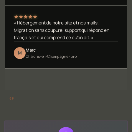
« Hébergement de notre site et nos mails.
Migration sans coupure, support qui répond en
français et qui comprend ce qu'on dit. »
Marc
M
Châlons-en-Champagne · pro