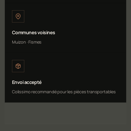
Communes voisines
Muizon · Fismes
Envoi accepté
Colissimo recommandé pour les pièces transportables