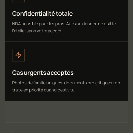
Confidentialité totale
NDA possible pour les pros. Aucune donnée ne quitte
l'atelier sans votre accord.
Cas urgents acceptés
Photos de famille uniques, documents pro critiques : on
traite en priorité quand c'est vital.