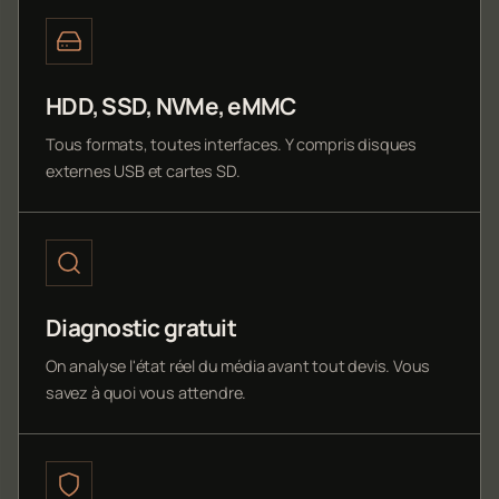
HDD, SSD, NVMe, eMMC
Tous formats, toutes interfaces. Y compris disques
externes USB et cartes SD.
Diagnostic gratuit
On analyse l'état réel du média avant tout devis. Vous
savez à quoi vous attendre.