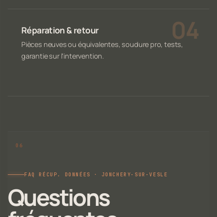
Réparation & retour
Pièces neuves ou équivalentes, soudure pro, tests,
garantie sur l'intervention.
FAQ RÉCUP. DONNÉES · JONCHERY-SUR-VESLE
Questions