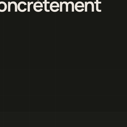
 concrètement