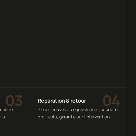
Réparation & retour
chiffré.
Pièces neuves ou équivalentes, soudure
 la
pro, tests, garantie sur l'intervention.