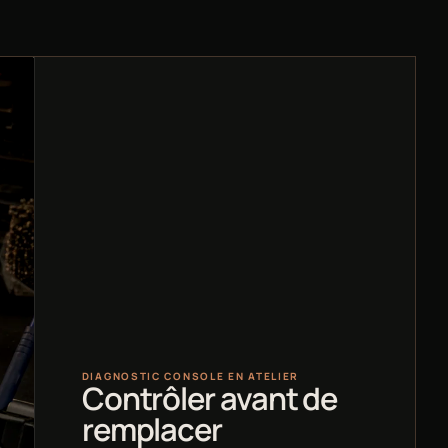
DIAGNOSTIC CONSOLE EN ATELIER
Contrôler avant de
remplacer