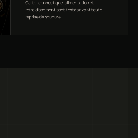
Carte, connectique, alimentation et
refroidissement sont testés avant toute
reprise de soudure.