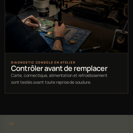
DIAGNOSTIC CONSOLE EN ATELIER
Contrôler avant de remplacer
Carte, connectique, alimentation et refroidissement
sont testés avant toute reprise de soudure.