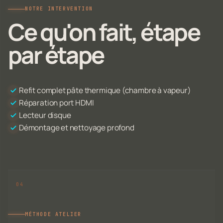
NOTRE INTERVENTION
Ce qu'on fait, étape
par étape
Refit complet pâte thermique (chambre à vapeur)
Réparation port HDMI
Lecteur disque
Démontage et nettoyage profond
MÉTHODE ATELIER