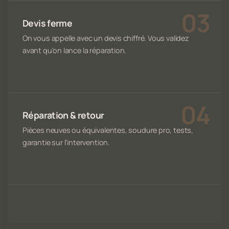
Devis ferme
On vous appelle avec un devis chiffré. Vous validez
avant qu'on lance la réparation.
Réparation & retour
Pièces neuves ou équivalentes, soudure pro, tests,
garantie sur l'intervention.