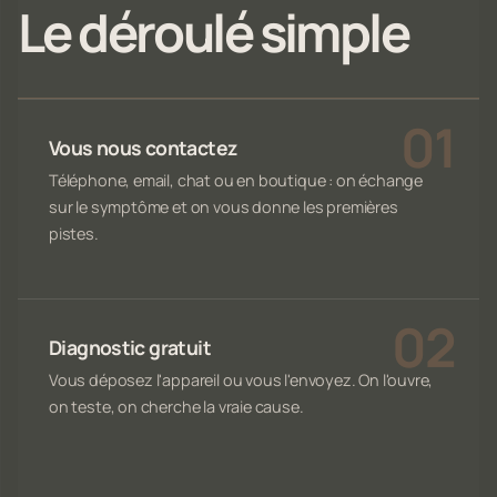
Le déroulé simple
Vous nous contactez
Téléphone, email, chat ou en boutique : on échange
sur le symptôme et on vous donne les premières
pistes.
Diagnostic gratuit
Vous déposez l'appareil ou vous l'envoyez. On l'ouvre,
on teste, on cherche la vraie cause.