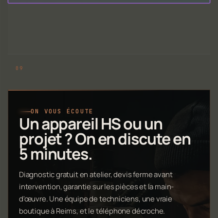
ON VOUS ÉCOUTE
Un appareil HS ou un
projet ? On en discute en
5 minutes.
Diagnostic gratuit en atelier, devis ferme avant
intervention, garantie sur les pièces et la main-
d'œuvre. Une équipe de techniciens, une vraie
boutique à Reims, et le téléphone décroche.