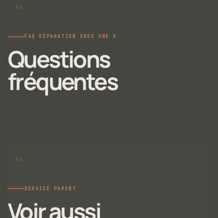
FAQ RÉPARATION XBOX ONE X
Questions
fréquentes
SERVICE PARENT
Voir aussi