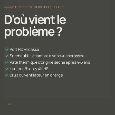
CAUSES LES PLUS FRÉQUENTES
D'où vient le
problème ?
Port HDMI cassé
Surchauffe : chambre à vapeur encrassée
Pâte thermique d'origine sèche après 4-5 ans
Lecteur Blu-ray 4K HS
Bruit du ventilateur en charge