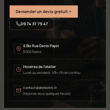
Demander un devis gratuit
09 74 37 79 47
6 Bis Rue Denis Papin
51100 Reims
Horaires de l'atelier
Lundi au vendredi : 10h–17h en continu
contact@atelectro.fr
Réponse sous quelques heures