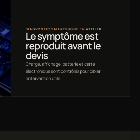
DIAGNOSTIC SMARTPHONE EN ATELIER
Le symptôme est
reproduit avant le
devis
Charge, affichage, batterie et carte
électronique sont contrôlés pour cibler
l’intervention utile.