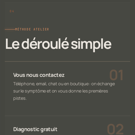
MÉTHODE ATELIER
Le déroulé simple
Vous nous contactez
Téléphone, email, chat ou en boutique : on échange
sur le symptôme et on vous donne les premières
pistes.
Diagnostic gratuit