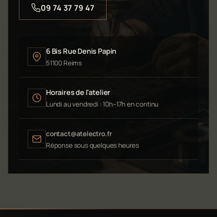
09 74 37 79 47
6 Bis Rue Denis Papin
51100 Reims
Horaires de l'atelier
Lundi au vendredi : 10h–17h en continu
contact@atelectro.fr
Réponse sous quelques heures