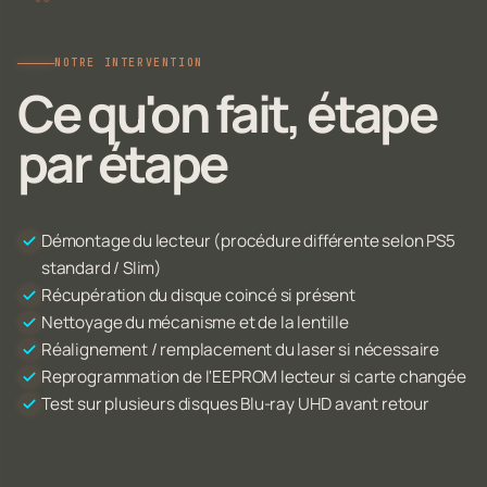
NOTRE INTERVENTION
Ce qu'on fait, étape
par étape
Démontage du lecteur (procédure différente selon PS5
standard / Slim)
Récupération du disque coincé si présent
Nettoyage du mécanisme et de la lentille
Réalignement / remplacement du laser si nécessaire
Reprogrammation de l'EEPROM lecteur si carte changée
Test sur plusieurs disques Blu-ray UHD avant retour