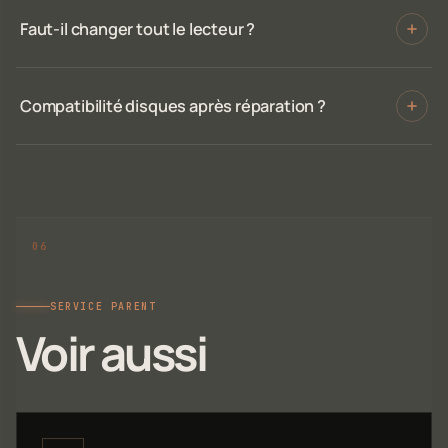
Faut-il changer tout le lecteur ?
Compatibilité disques après réparation ?
SERVICE PARENT
Voir aussi