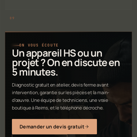
ON VOUS ÉCOUTE
Un appareil HS ou un
projet ? On en discute en
5 minutes.
Diagnostic gratuit en atelier, devis ferme avant
intervention, garantie sur les pièces et la main-
d'œuvre. Une équipe de techniciens, une vraie
boutique à Reims, et le téléphone décroche.
Demander un devis gratuit