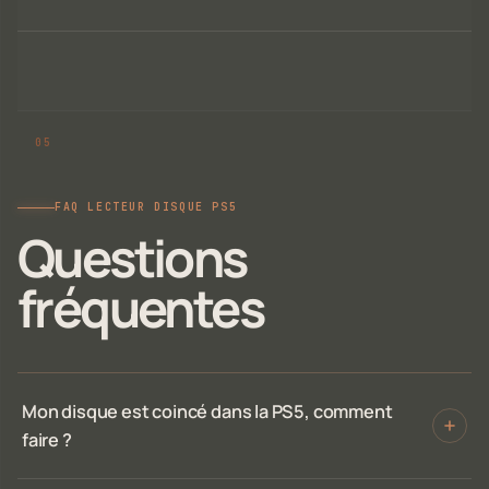
FAQ LECTEUR DISQUE PS5
Questions
fréquentes
Mon disque est coincé dans la PS5, comment
faire ?