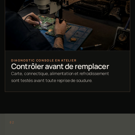
DIAGNOSTIC CONSOLE EN ATELIER
Contrôler avant de remplacer
Carte, connectique, alimentation et refroidissement
sont testés avant toute reprise de soudure.