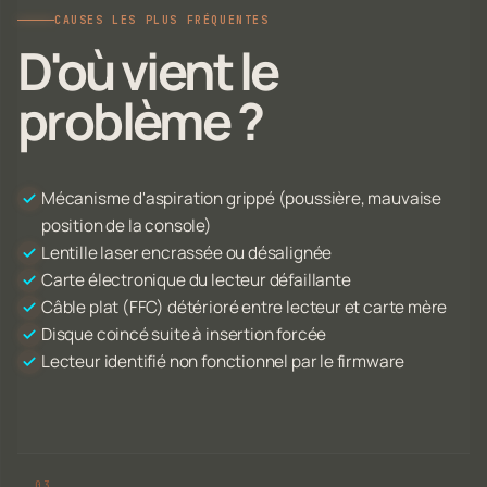
CAUSES LES PLUS FRÉQUENTES
D'où vient le
problème ?
Mécanisme d'aspiration grippé (poussière, mauvaise
position de la console)
Lentille laser encrassée ou désalignée
Carte électronique du lecteur défaillante
Câble plat (FFC) détérioré entre lecteur et carte mère
Disque coincé suite à insertion forcée
Lecteur identifié non fonctionnel par le firmware