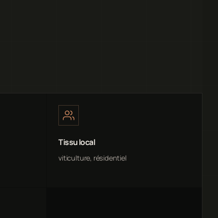
Tissu local
viticulture, résidentiel