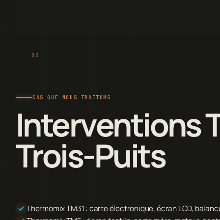
CAS QUE NOUS TRAITONS
Interventions 
Trois-Puits
Thermomix TM31 : carte électronique, écran LCD, balanc