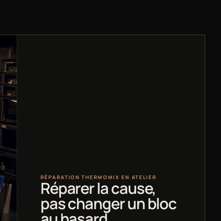
RÉPARATION THERMOMIX EN ATELIER
Réparer la cause,
pas changer un bloc
au hasard