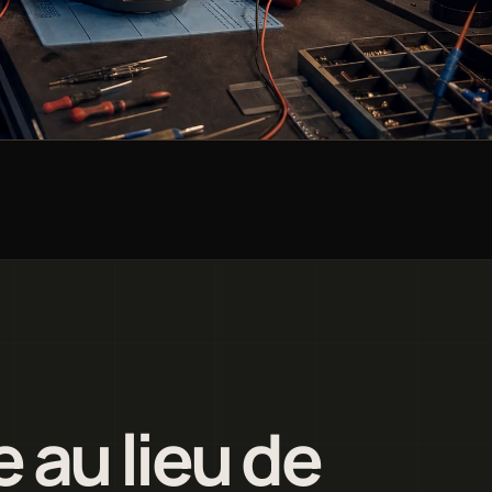
e au lieu de