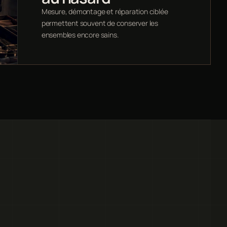
Mesure, démontage et réparation ciblée
permettent souvent de conserver les
ensembles encore sains.