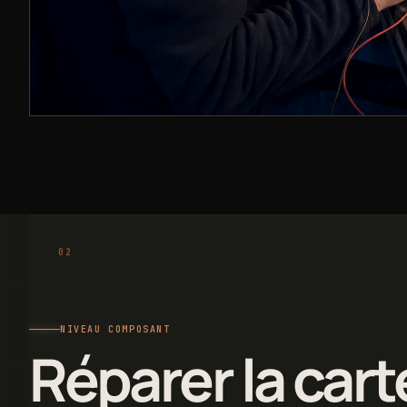
NIVEAU COMPOSANT
Réparer la cart