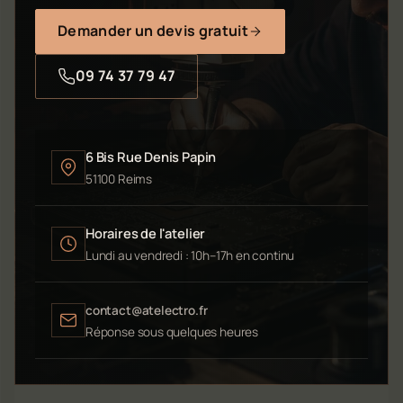
Demander un devis gratuit
09 74 37 79 47
6 Bis Rue Denis Papin
51100 Reims
Horaires de l'atelier
Lundi au vendredi : 10h–17h en continu
contact@atelectro.fr
Réponse sous quelques heures