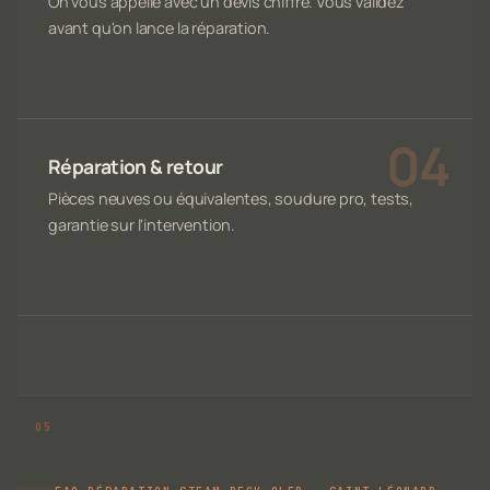
On vous appelle avec un devis chiffré. Vous validez
avant qu'on lance la réparation.
Réparation & retour
Pièces neuves ou équivalentes, soudure pro, tests,
garantie sur l'intervention.