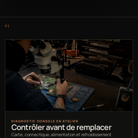
DIAGNOSTIC CONSOLE EN ATELIER
Contrôler avant de remplacer
Carte, connectique, alimentation et refroidissement