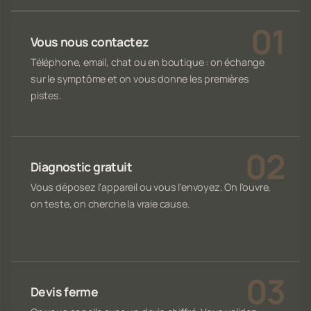
Vous nous contactez
Téléphone, email, chat ou en boutique : on échange
sur le symptôme et on vous donne les premières
pistes.
Diagnostic gratuit
Vous déposez l'appareil ou vous l'envoyez. On l'ouvre,
on teste, on cherche la vraie cause.
Devis ferme