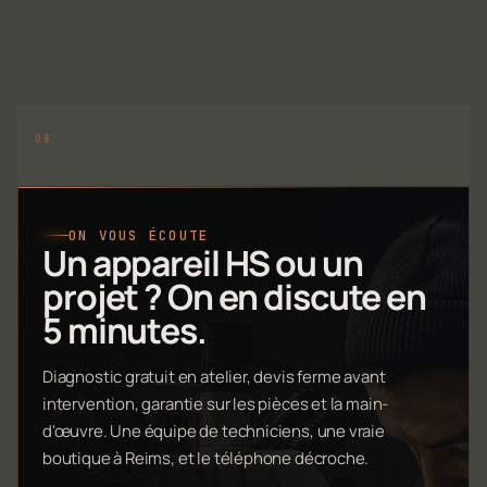
ON VOUS ÉCOUTE
Un appareil HS ou un
projet ? On en discute en
5 minutes.
Diagnostic gratuit en atelier, devis ferme avant
intervention, garantie sur les pièces et la main-
d'œuvre. Une équipe de techniciens, une vraie
boutique à Reims, et le téléphone décroche.