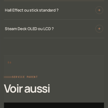
Hall Effect ou stick standard ?
Steam Deck OLED ou LCD ?
SERVICE PARENT
Voir aussi