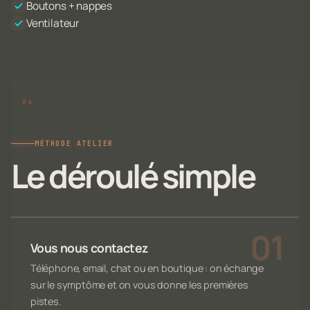
Boutons + nappes
Ventilateur
MÉTHODE ATELIER
Le déroulé simple
Vous nous contactez
Téléphone, email, chat ou en boutique : on échange
sur le symptôme et on vous donne les premières
pistes.