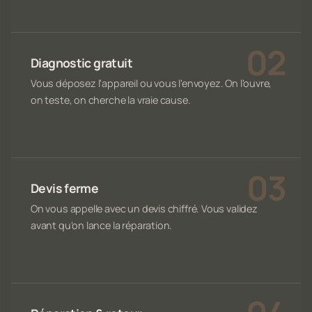
Diagnostic gratuit
Vous déposez l'appareil ou vous l'envoyez. On l'ouvre,
on teste, on cherche la vraie cause.
Devis ferme
On vous appelle avec un devis chiffré. Vous validez
avant qu'on lance la réparation.