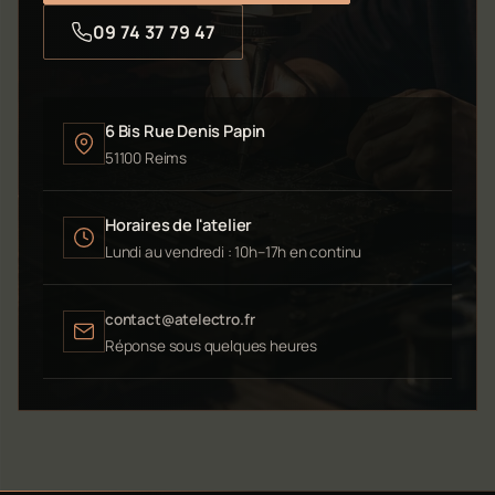
09 74 37 79 47
6 Bis Rue Denis Papin
51100 Reims
Horaires de l'atelier
Lundi au vendredi : 10h–17h en continu
contact@atelectro.fr
Réponse sous quelques heures