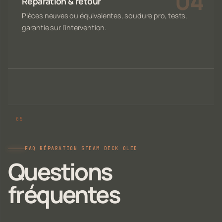
Réparation & retour
Pièces neuves ou équivalentes, soudure pro, tests,
garantie sur l'intervention.
FAQ RÉPARATION STEAM DECK OLED
Questions
fréquentes