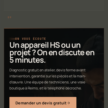
ON VOUS ÉCOUTE
Un appareil HS ou un
projet ? On en discute en
5 minutes.
Diagnostic gratuit en atelier, devis ferme avant
intervention, garantie sur les pièces et la main-
d'œuvre. Une équipe de techniciens, une vraie
boutique à Reims, et le téléphone décroche.
Demander un devis gratuit