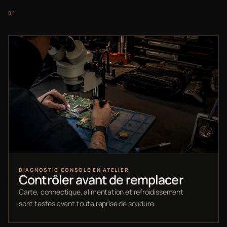
DIAGNOSTIC CONSOLE EN ATELIER
Contrôler avant de remplacer
Carte, connectique, alimentation et refroidissement
sont testés avant toute reprise de soudure.