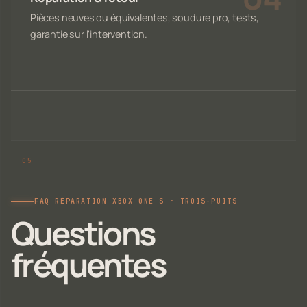
Pièces neuves ou équivalentes, soudure pro, tests,
garantie sur l'intervention.
FAQ RÉPARATION XBOX ONE S · TROIS-PUITS
Questions
fréquentes