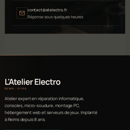
contact@atelectro.fr
Réponse sous quelques heures
L'Atelier Electro
REIMS · 51100
Atelier expert en réparation informatique,
consoles, micro-soudure, montage PC,
hébergement web et serveurs de jeux. Implanté
à Reims depuis 8 ans.