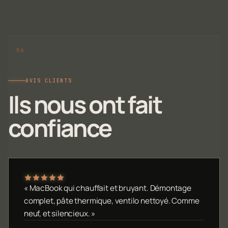
AVIS CLIENTS
Ils nous ont fait
confiance
« MacBook qui chauffait et bruyant. Démontage
complet, pâte thermique, ventilo nettoyé. Comme
neuf, et silencieux. »