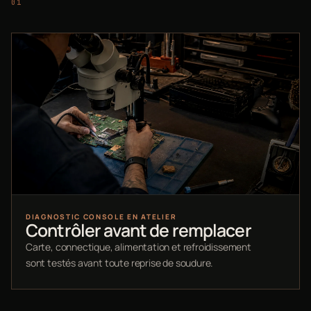
DIAGNOSTIC CONSOLE EN ATELIER
Contrôler avant de remplacer
Carte, connectique, alimentation et refroidissement
sont testés avant toute reprise de soudure.