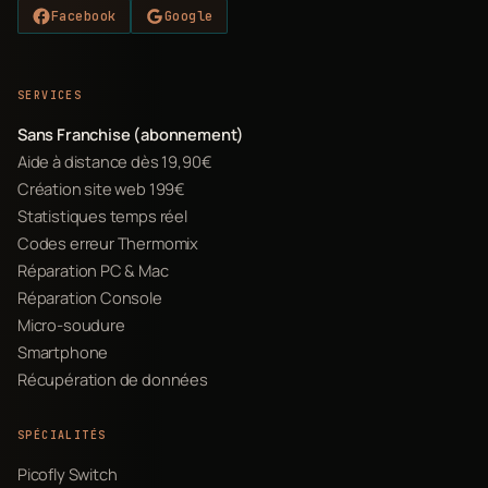
Facebook
Google
SERVICES
Sans Franchise (abonnement)
Aide à distance dès 19,90€
Création site web 199€
Statistiques temps réel
Codes erreur Thermomix
Réparation PC & Mac
Réparation Console
Micro-soudure
Smartphone
Récupération de données
SPÉCIALITÉS
Picofly Switch