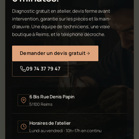
Diagnostic gratuit en atelier, devis ferme avant
intervention, garantie sur les pièces et la main-
d'œuvre. Une équipe de techniciens, une vraie
boutique à Reims, et le téléphone décroche.
Demander un devis gratuit
09 74 37 79 47
6 Bis Rue Denis Papin
51100 Reims
Horaires de l'atelier
Lundi au vendredi : 10h–17h en continu