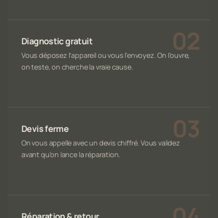
Diagnostic gratuit
Vous déposez l'appareil ou vous l'envoyez. On l'ouvre,
on teste, on cherche la vraie cause.
Devis ferme
On vous appelle avec un devis chiffré. Vous validez
avant qu'on lance la réparation.
Réparation & retour