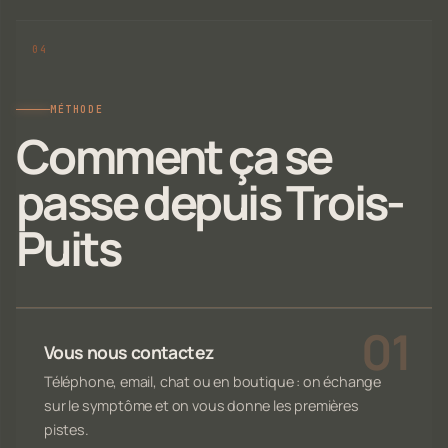
MÉTHODE
Comment ça se
passe depuis Trois-
Puits
Vous nous contactez
Téléphone, email, chat ou en boutique : on échange
sur le symptôme et on vous donne les premières
pistes.