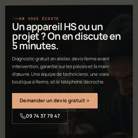
ON VOUS ÉCOUTE
Un appareil HS ou un
projet ? On en discute en
5 minutes.
Diagnostic gratuit en atelier, devis ferme avant
intervention, garantie sur les pièces et la main-
d'œuvre. Une équipe de techniciens, une vraie
boutique à Reims, et le téléphone décroche.
Demander un devis gratuit
09 74 37 79 47