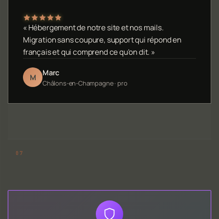
« Hébergement de notre site et nos mails.
Migration sans coupure, support qui répond en
français et qui comprend ce qu'on dit. »
Marc
M
Châlons-en-Champagne · pro