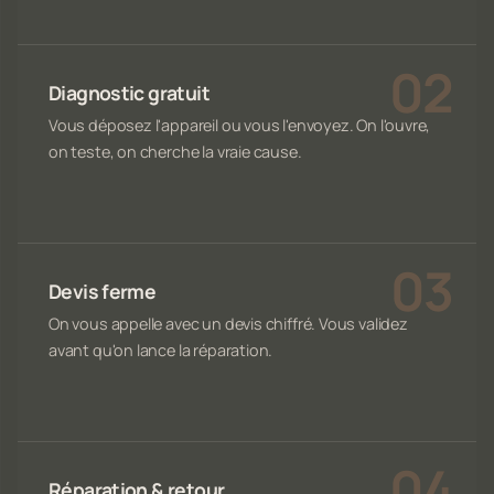
Diagnostic gratuit
Vous déposez l'appareil ou vous l'envoyez. On l'ouvre,
on teste, on cherche la vraie cause.
Devis ferme
On vous appelle avec un devis chiffré. Vous validez
avant qu'on lance la réparation.
Réparation & retour