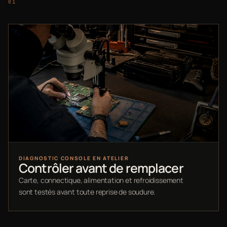
DIAGNOSTIC CONSOLE EN ATELIER
Contrôler avant de remplacer
Carte, connectique, alimentation et refroidissement
sont testés avant toute reprise de soudure.