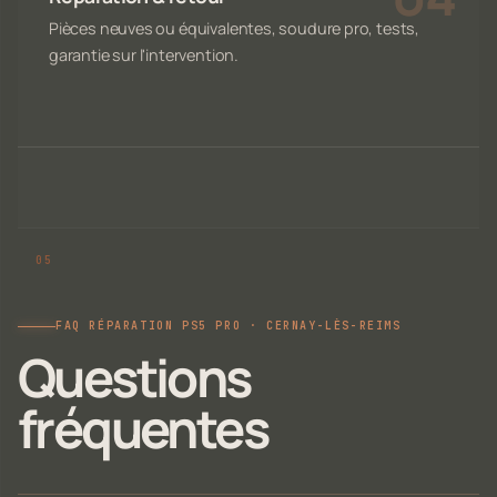
Pièces neuves ou équivalentes, soudure pro, tests,
garantie sur l'intervention.
FAQ RÉPARATION PS5 PRO · CERNAY-LÈS-REIMS
Questions
fréquentes