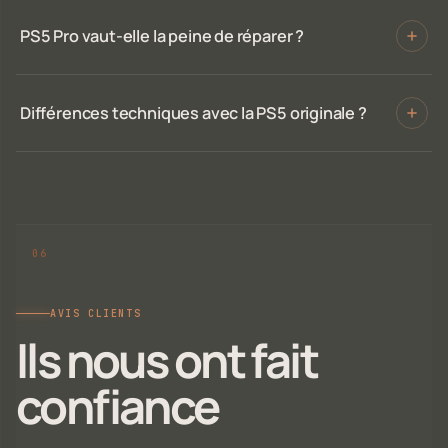
PS5 Pro vaut-elle la peine de réparer ?
Différences techniques avec la PS5 originale ?
AVIS CLIENTS
Ils nous ont fait
confiance