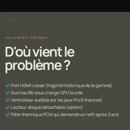
CAUSES TYPIQUES
D'où vient le
problème ?
Port HDMI cassé (fragilité historique de la gamme)
Surchauffe sous charge GPU lourde
Ventilateur audible sur les jeux Pro Enhanced
Lecteur disque détachable (option)
Pâte thermique PCM qui demande un refit après 2 ans