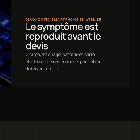
DIAGNOSTIC SMARTPHONE EN ATELIER
Le symptôme est
reproduit avant le
devis
Charge, affichage, batterie et carte
électronique sont contrôlés pour cibler
l’intervention utile.