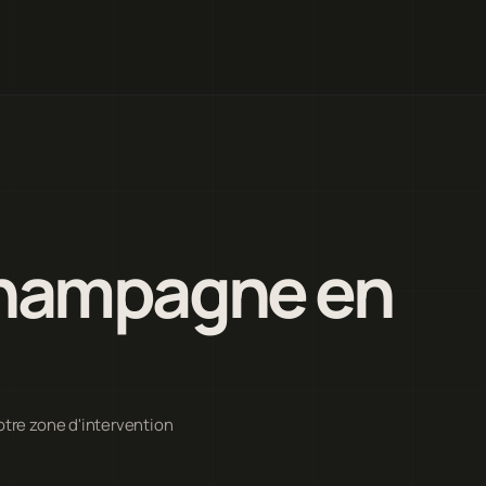
hampagne en
tre zone d'intervention