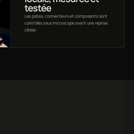
testée
Les pistes, connecteurs et composants sont
contrôlés sous microscope avant une reprise
ciblée.