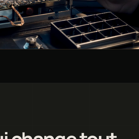
ui change tout