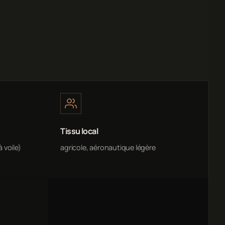
Tissu local
 voile)
agricole, aéronautique légère