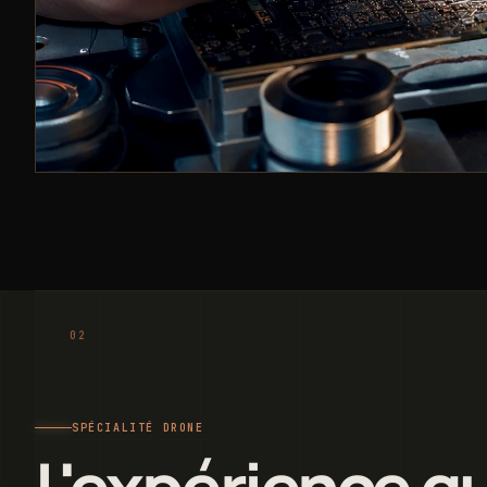
SPÉCIALITÉ DRONE
L'expérience q