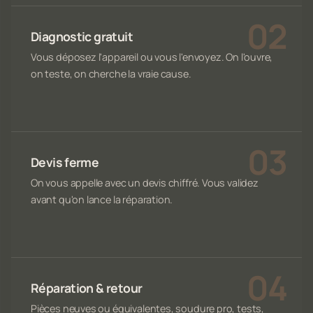
Diagnostic gratuit
Vous déposez l'appareil ou vous l'envoyez. On l'ouvre,
on teste, on cherche la vraie cause.
Devis ferme
On vous appelle avec un devis chiffré. Vous validez
avant qu'on lance la réparation.
Réparation & retour
Pièces neuves ou équivalentes, soudure pro, tests,