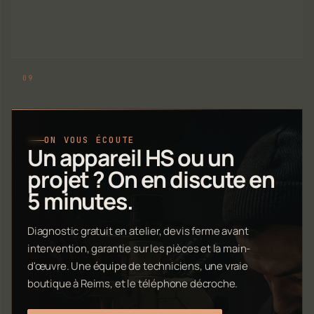
ON VOUS ÉCOUTE
Un appareil HS ou un
projet ? On en discute en
5 minutes.
Diagnostic gratuit en atelier, devis ferme avant
intervention, garantie sur les pièces et la main-
d'œuvre. Une équipe de techniciens, une vraie
boutique à Reims, et le téléphone décroche.