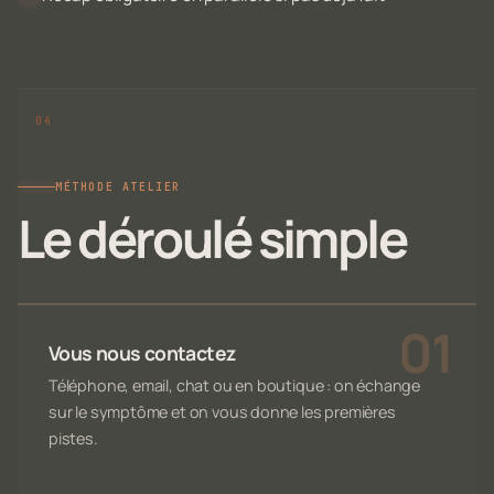
MÉTHODE ATELIER
Le déroulé simple
Vous nous contactez
Téléphone, email, chat ou en boutique : on échange
sur le symptôme et on vous donne les premières
pistes.