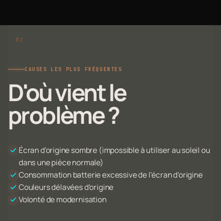
CAUSES LES PLUS FRÉQUENTES
D'où vient le
problème ?
Écran d'origine sombre (impossible à utiliser au soleil ou
dans une pièce normale)
Consommation batterie excessive de l'écran d'origine
Couleurs délavées d'origine
Volonté de modernisation