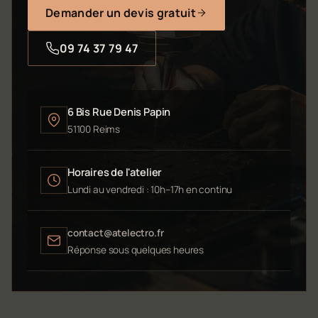
Demander un devis gratuit
09 74 37 79 47
6 Bis Rue Denis Papin
51100 Reims
Horaires de l'atelier
Lundi au vendredi : 10h–17h en continu
contact@atelectro.fr
Réponse sous quelques heures