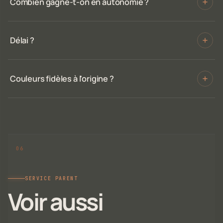
Combien gagne-t-on en autonomie ?
Délai ?
Couleurs fidèles à l'origine ?
SERVICE PARENT
Voir aussi