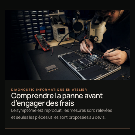
DIAGNOSTIC INFORMATIQUE EN ATELIER
Comprendre la panne avant
d’engager des frais
Le symptôme est reproduit, les mesures sont relevées
et seules les pièces utiles sont proposées au devis.