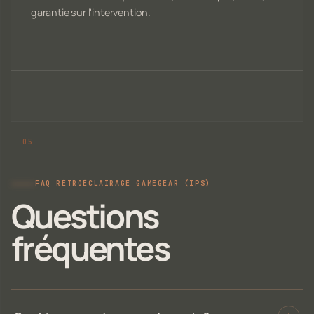
garantie sur l'intervention.
FAQ RÉTROÉCLAIRAGE GAMEGEAR (IPS)
Questions
fréquentes