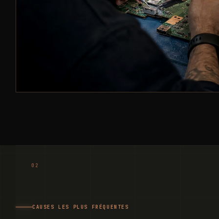
CAUSES LES PLUS FRÉQUENTES