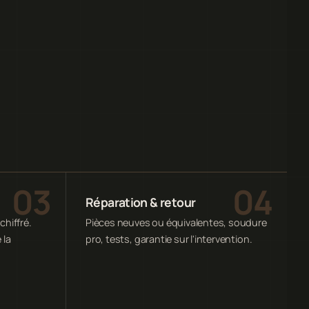
Réparation & retour
chiffré.
Pièces neuves ou équivalentes, soudure
 la
pro, tests, garantie sur l'intervention.