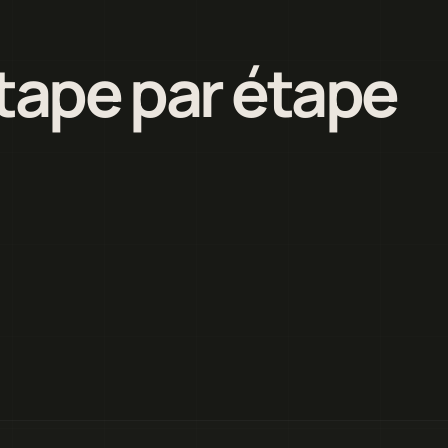
étape par étape