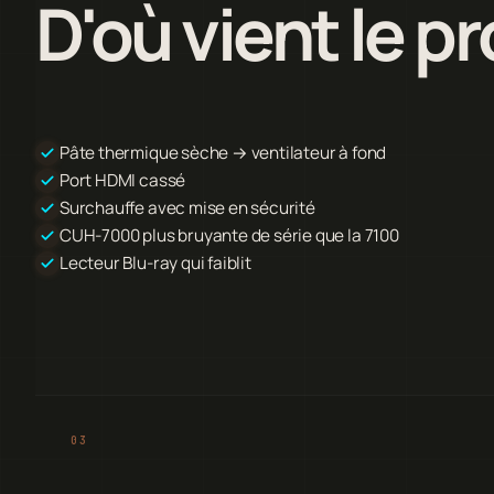
D'où vient le p
Pâte thermique sèche → ventilateur à fond
Port HDMI cassé
Surchauffe avec mise en sécurité
CUH-7000 plus bruyante de série que la 7100
Lecteur Blu-ray qui faiblit