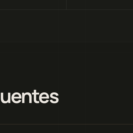
quentes