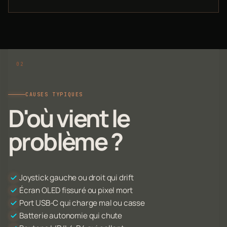
CAUSES TYPIQUES
D'où vient le
problème ?
Joystick gauche ou droit qui drift
Écran OLED fissuré ou pixel mort
Port USB-C qui charge mal ou casse
Batterie autonomie qui chute