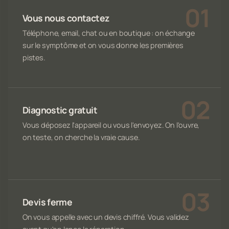
Vous nous contactez
Téléphone, email, chat ou en boutique : on échange
sur le symptôme et on vous donne les premières
pistes.
Diagnostic gratuit
Vous déposez l'appareil ou vous l'envoyez. On l'ouvre,
on teste, on cherche la vraie cause.
Devis ferme
On vous appelle avec un devis chiffré. Vous validez