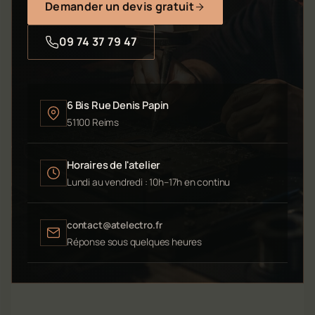
Demander un devis gratuit
09 74 37 79 47
6 Bis Rue Denis Papin
51100 Reims
Horaires de l'atelier
Lundi au vendredi : 10h–17h en continu
contact@atelectro.fr
Réponse sous quelques heures