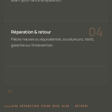
avant qu'on lance la réparation.
Réparation & retour
Pièces neuves ou équivalentes, soudure pro, tests,
garantie sur l'intervention.
FAQ RÉPARATION STEAM DECK OLED · BÉTHENY