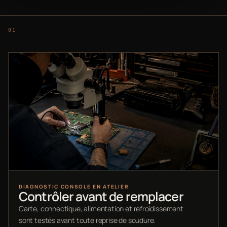
DIAGNOSTIC CONSOLE EN ATELIER
Contrôler avant de remplacer
Carte, connectique, alimentation et refroidissement
sont testés avant toute reprise de soudure.