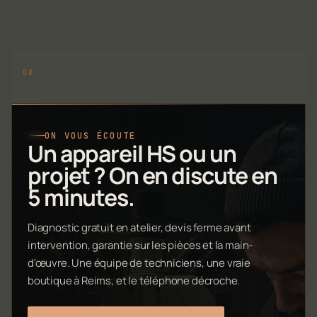
ON VOUS ÉCOUTE
Un appareil HS ou un
projet ? On en discute en
5 minutes.
Diagnostic gratuit en atelier, devis ferme avant
intervention, garantie sur les pièces et la main-
d'œuvre. Une équipe de techniciens, une vraie
boutique à Reims, et le téléphone décroche.