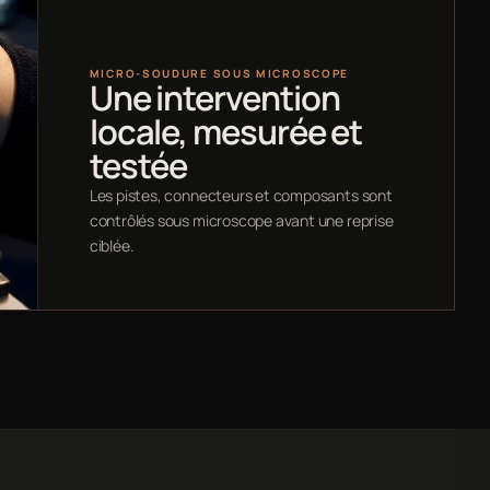
MICRO-SOUDURE SOUS MICROSCOPE
Une intervention
locale, mesurée et
testée
Les pistes, connecteurs et composants sont
contrôlés sous microscope avant une reprise
ciblée.