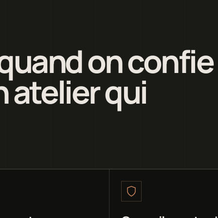
quand on confie
 atelier qui