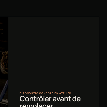
DIAGNOSTIC CONSOLE EN ATELIER
Contrôler avant de
remplacer