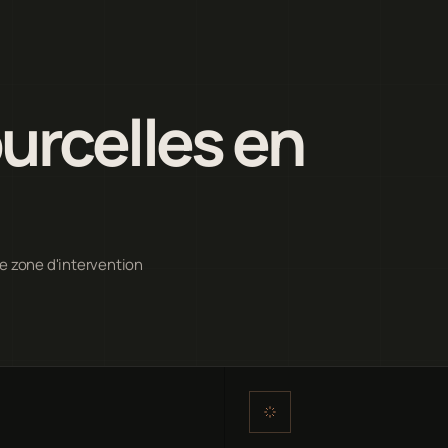
urcelles en
re zone d'intervention