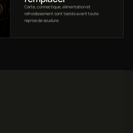
Carte, connectique, alimentation et
refroidissement sont testés avant toute
reprise de soudure.