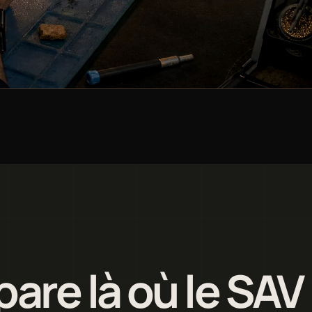
are là où le SAV