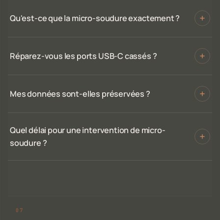
Qu'est-ce que la micro-soudure exactement ?
Réparez-vous les ports USB-C cassés ?
Mes données sont-elles préservées ?
Quel délai pour une intervention de micro-
soudure ?