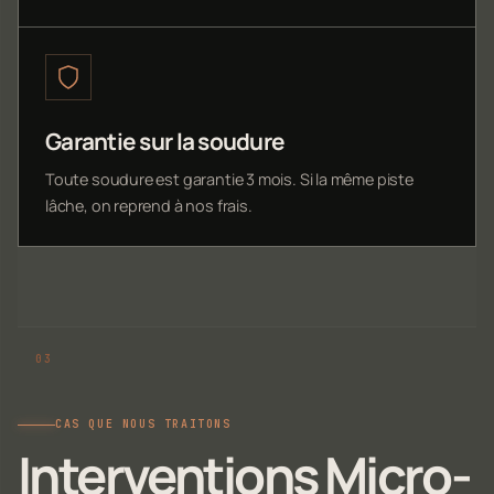
Garantie sur la soudure
Toute soudure est garantie 3 mois. Si la même piste
lâche, on reprend à nos frais.
CAS QUE NOUS TRAITONS
Interventions Micro-