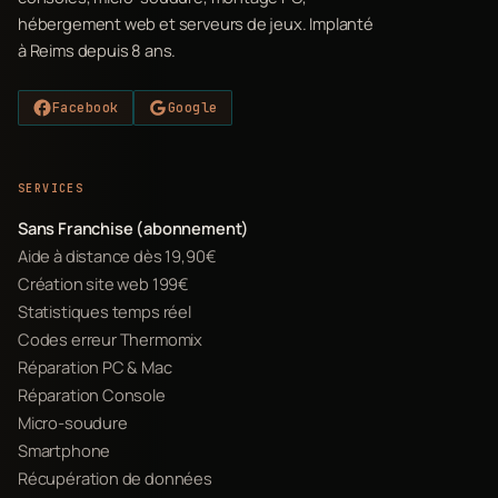
hébergement web et serveurs de jeux. Implanté
à Reims depuis 8 ans.
Facebook
Google
SERVICES
Sans Franchise (abonnement)
Aide à distance dès 19,90€
Création site web 199€
Statistiques temps réel
Codes erreur Thermomix
Réparation PC & Mac
Réparation Console
Micro-soudure
Smartphone
Récupération de données