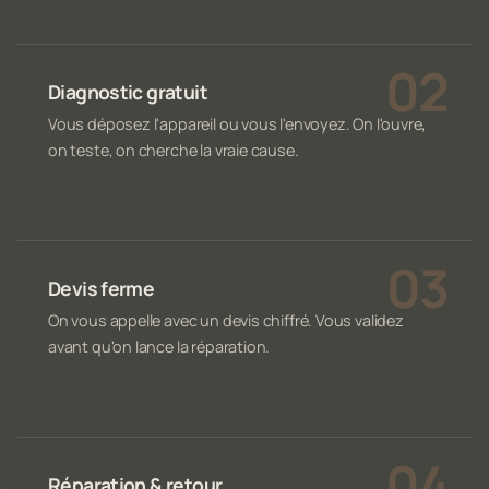
Diagnostic gratuit
Vous déposez l'appareil ou vous l'envoyez. On l'ouvre,
on teste, on cherche la vraie cause.
Devis ferme
On vous appelle avec un devis chiffré. Vous validez
avant qu'on lance la réparation.
Réparation & retour