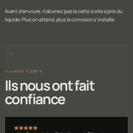
Avant d'envoyer, n'allumez pas la carte si elle a pris du
liquide. Plus on attend, plus la corrosion s'installe.
AVIS CLIENTS
Ils nous ont fait
confiance