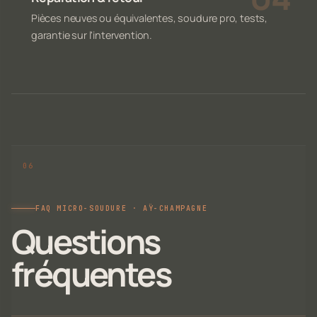
Pièces neuves ou équivalentes, soudure pro, tests,
garantie sur l'intervention.
FAQ MICRO-SOUDURE · AŸ-CHAMPAGNE
Questions
fréquentes