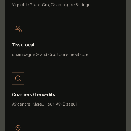
Vignoble Grand Cru, Champagne Bollinger
Tissu local
champagne Grand Cru, tourisme viticole
Quartiers / lieux-dits
Aÿ centre · Mareuil-sur-Aÿ · Bisseuil