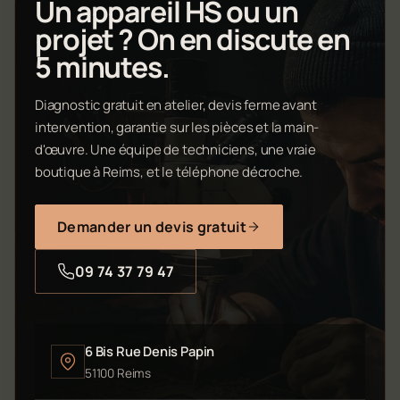
Un appareil HS ou un
projet ? On en discute en
5 minutes.
Diagnostic gratuit en atelier, devis ferme avant
intervention, garantie sur les pièces et la main-
d'œuvre. Une équipe de techniciens, une vraie
boutique à Reims, et le téléphone décroche.
Demander un devis gratuit
09 74 37 79 47
6 Bis Rue Denis Papin
51100 Reims