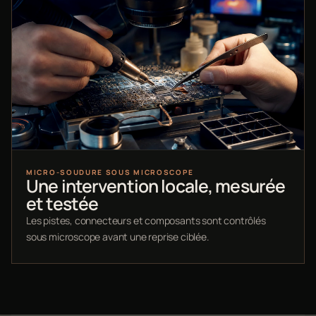
MICRO-SOUDURE SOUS MICROSCOPE
Une intervention locale, mesurée
et testée
Les pistes, connecteurs et composants sont contrôlés
sous microscope avant une reprise ciblée.