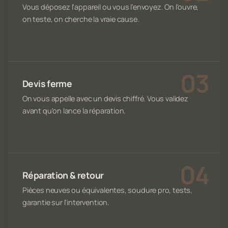
Vous déposez l'appareil ou vous l'envoyez. On l'ouvre,
on teste, on cherche la vraie cause.
Devis ferme
On vous appelle avec un devis chiffré. Vous validez
avant qu'on lance la réparation.
Réparation & retour
Pièces neuves ou équivalentes, soudure pro, tests,
garantie sur l'intervention.