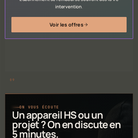
intervention
.
Voir les offres
ON VOUS ÉCOUTE
Un appareil HS ou un
projet ? On en discute en
5 minutes.