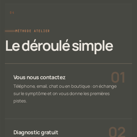
MÉTHODE ATELIER
Le déroulé simple
Vous nous contactez
Téléphone, email, chat ou en boutique : on échange
sur le symptôme et on vous donne les premières
pistes.
Diagnostic gratuit