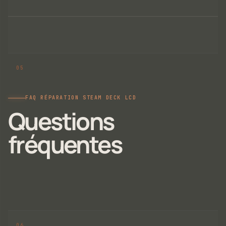
FAQ RÉPARATION STEAM DECK LCD
Questions
fréquentes