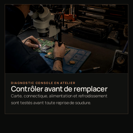
DIAGNOSTIC CONSOLE EN ATELIER
Contrôler avant de remplacer
Carte, connectique, alimentation et refroidissement
sont testés avant toute reprise de soudure.