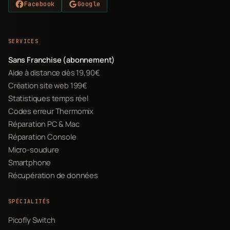
Facebook
Google
SERVICES
Sans Franchise (abonnement)
Aide à distance dès 19,90€
Création site web 199€
Statistiques temps réel
Codes erreur Thermomix
Réparation PC & Mac
Réparation Console
Micro-soudure
Smartphone
Récupération de données
SPÉCIALITÉS
Picofly Switch