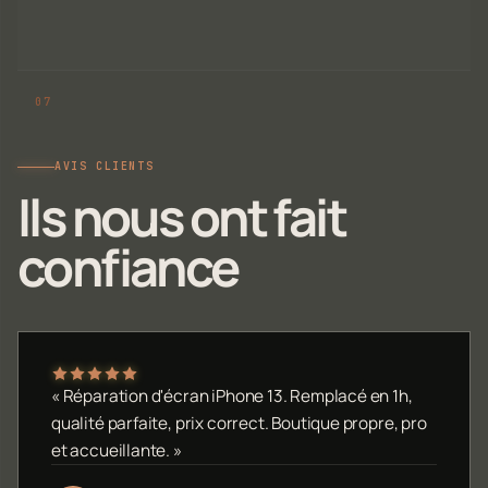
AVIS CLIENTS
Ils nous ont fait
confiance
« Réparation d'écran iPhone 13. Remplacé en 1h,
qualité parfaite, prix correct. Boutique propre, pro
et accueillante. »