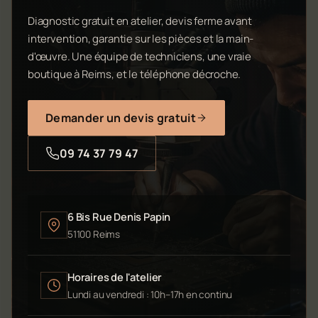
Diagnostic gratuit en atelier, devis ferme avant
intervention, garantie sur les pièces et la main-
d'œuvre. Une équipe de techniciens, une vraie
boutique à Reims, et le téléphone décroche.
Demander un devis gratuit
09 74 37 79 47
6 Bis Rue Denis Papin
51100 Reims
Horaires de l'atelier
Lundi au vendredi : 10h–17h en continu