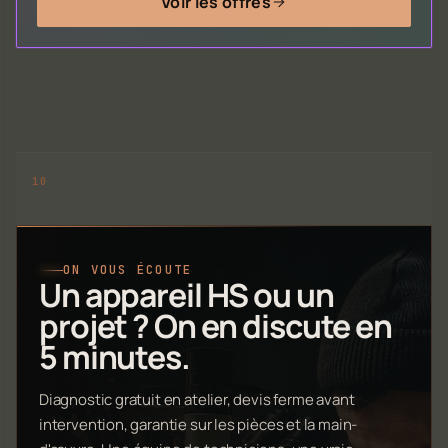
Voir les offres
ON VOUS ÉCOUTE
Un appareil HS ou un
projet ? On en discute en
5 minutes.
Diagnostic gratuit en atelier, devis ferme avant
intervention, garantie sur les pièces et la main-