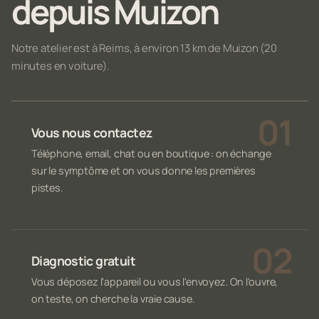
depuis Muizon
Notre atelier est à Reims, à environ 13 km de Muizon (20
minutes en voiture).
Vous nous contactez
Téléphone, email, chat ou en boutique : on échange
sur le symptôme et on vous donne les premières
pistes.
Diagnostic gratuit
Vous déposez l'appareil ou vous l'envoyez. On l'ouvre,
on teste, on cherche la vraie cause.