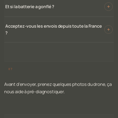
Et si la batterie a gonflé ?
Acceptez-vous les envois depuis toute la France
?
Avant d'envoyer, prenez quelques photos du drone, ça
nous aide à pré-diagnostiquer.