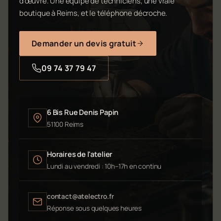
d'œuvre. Une équipe de techniciens, une vraie
boutique à Reims, et le téléphone décroche.
Demander un devis gratuit
09 74 37 79 47
6 Bis Rue Denis Papin
51100 Reims
Horaires de l'atelier
Lundi au vendredi : 10h–17h en continu
contact@atelectro.fr
Réponse sous quelques heures