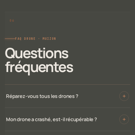
FAQ DRONE · MUIZON
Questions
fréquentes
Réparez-vous tous les drones ?
Mon drone a crashé, est-il récupérable ?