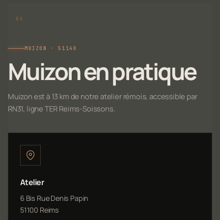
MUIZON · 51140
Muizon en pratique
Muizon est à 13 km de notre atelier rémois, accessible par
RN31, ligne TER Reims-Soissons.
Atelier
6 Bis Rue Denis Papin
51100 Reims