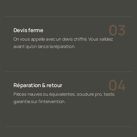
Devis ferme
On vous appelle avec un devis chiffré. Vous validez
avant qu'on lance la réparation.
Réparation & retour
Pièces neuves ou équivalentes, soudure pro, tests,
garantie sur l'intervention.