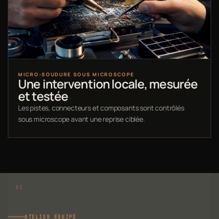
MICRO-SOUDURE SOUS MICROSCOPE
Une intervention locale, mesurée
et testée
Les pistes, connecteurs et composants sont contrôlés
sous microscope avant une reprise ciblée.
ATELIER ÉQUIPÉ