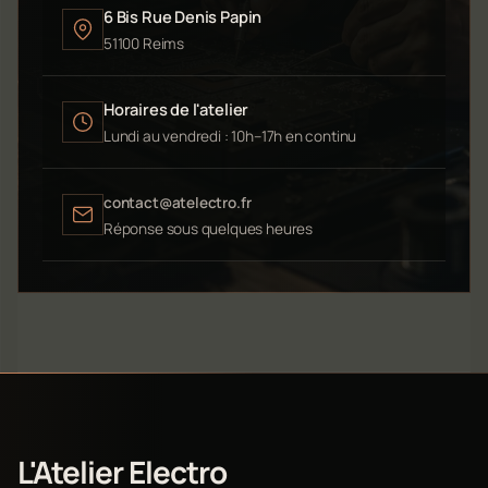
6 Bis Rue Denis Papin
51100 Reims
Horaires de l'atelier
Lundi au vendredi : 10h–17h en continu
contact@atelectro.fr
Réponse sous quelques heures
L'Atelier Electro