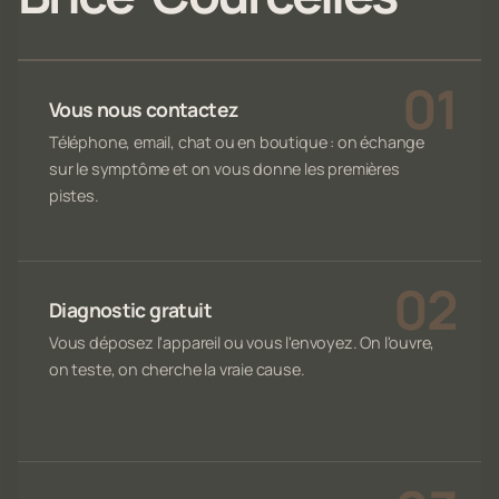
Vous nous contactez
Téléphone, email, chat ou en boutique : on échange
sur le symptôme et on vous donne les premières
pistes.
Diagnostic gratuit
Vous déposez l'appareil ou vous l'envoyez. On l'ouvre,
on teste, on cherche la vraie cause.