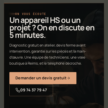
ON VOUS ÉCOUTE
Un appareil HS ou un
projet ? On en discute en
5 minutes.
Diagnostic gratuit en atelier, devis ferme avant
intervention, garantie sur les pièces et la main-
d'œuvre. Une équipe de techniciens, une vraie
boutique à Reims, et le téléphone décroche.
Demander un devis gratuit
09 74 37 79 47