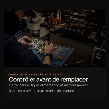
DIAGNOSTIC CONSOLE EN ATELIER
Contrôler avant de remplacer
Carte, connectique, alimentation et refroidissement
sont testés avant toute reprise de soudure.