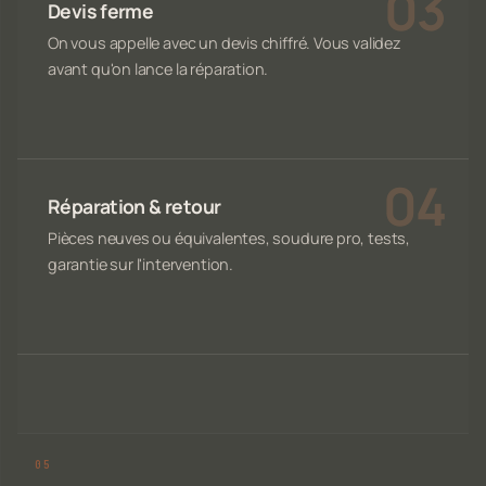
Devis ferme
On vous appelle avec un devis chiffré. Vous validez
avant qu'on lance la réparation.
Réparation & retour
Pièces neuves ou équivalentes, soudure pro, tests,
garantie sur l'intervention.