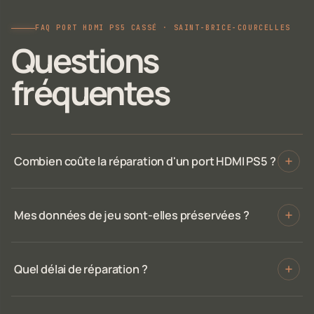
FAQ PORT HDMI PS5 CASSÉ · SAINT-BRICE-COURCELLES
Questions
fréquentes
Combien coûte la réparation d'un port HDMI PS5 ?
Mes données de jeu sont-elles préservées ?
Quel délai de réparation ?