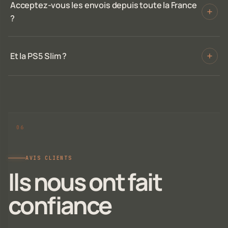
Acceptez-vous les envois depuis toute la France
?
Et la PS5 Slim ?
AVIS CLIENTS
Ils nous ont fait
confiance