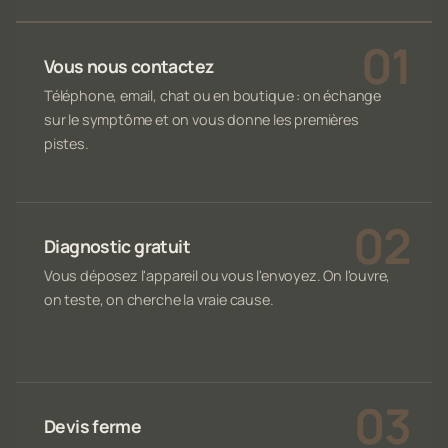
Vous nous contactez
Téléphone, email, chat ou en boutique : on échange
sur le symptôme et on vous donne les premières
pistes.
Diagnostic gratuit
Vous déposez l'appareil ou vous l'envoyez. On l'ouvre,
on teste, on cherche la vraie cause.
Devis ferme