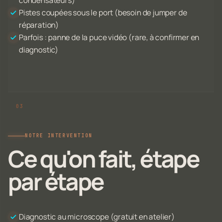
condensateurs)
Pistes coupées sous le port (besoin de jumper de
réparation)
Parfois : panne de la puce vidéo (rare, à confirmer en
diagnostic)
NOTRE INTERVENTION
Ce qu'on fait, étape
par étape
Diagnostic au microscope (gratuit en atelier)