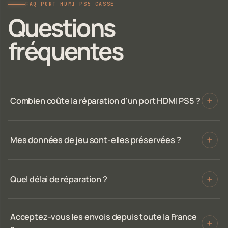
FAQ PORT HDMI PS5 CASSÉ
Questions
fréquentes
Combien coûte la réparation d'un port HDMI PS5 ?
Mes données de jeu sont-elles préservées ?
Quel délai de réparation ?
Acceptez-vous les envois depuis toute la France