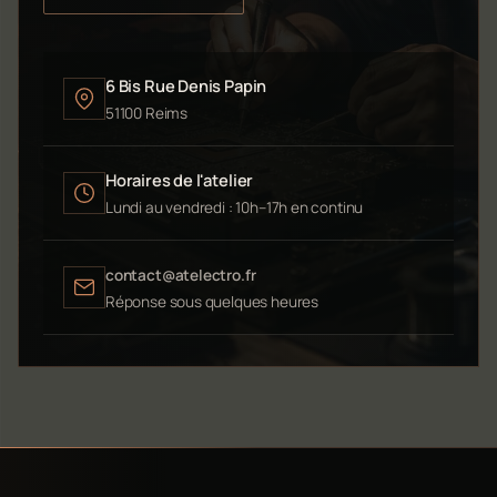
6 Bis Rue Denis Papin
51100 Reims
Horaires de l'atelier
Lundi au vendredi : 10h–17h en continu
contact@atelectro.fr
Réponse sous quelques heures