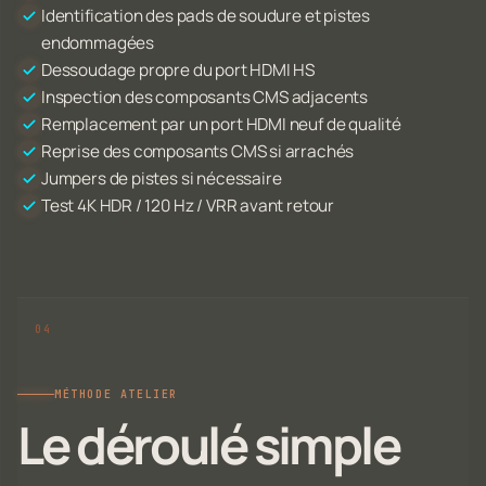
Identification des pads de soudure et pistes
endommagées
Dessoudage propre du port HDMI HS
Inspection des composants CMS adjacents
Remplacement par un port HDMI neuf de qualité
Reprise des composants CMS si arrachés
Jumpers de pistes si nécessaire
Test 4K HDR / 120 Hz / VRR avant retour
MÉTHODE ATELIER
Le déroulé simple