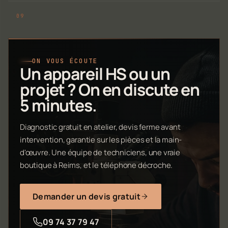
ON VOUS ÉCOUTE
Un appareil HS ou un
projet ? On en discute en
5 minutes.
Diagnostic gratuit en atelier, devis ferme avant
intervention, garantie sur les pièces et la main-
d'œuvre. Une équipe de techniciens, une vraie
boutique à Reims, et le téléphone décroche.
Demander un devis gratuit
09 74 37 79 47