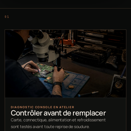
DIAGNOSTIC CONSOLE EN ATELIER
Contrôler avant de remplacer
Carte, connectique, alimentation et refroidissement
sont testés avant toute reprise de soudure.