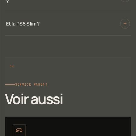
?
Et la PS5 Slim ?
SERVICE PARENT
Voir aussi