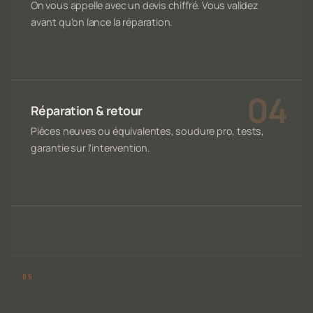
On vous appelle avec un devis chiffré. Vous validez
avant qu'on lance la réparation.
Réparation & retour
Pièces neuves ou équivalentes, soudure pro, tests,
garantie sur l'intervention.