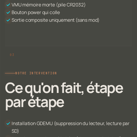
VMU mémoire morte (pile CR2032)
Bouton power qui colle
Sortie composite uniquement (sans mod)
NOTRE INTERVENTION
Ce qu'on fait, étape
par étape
Installation GDEMU (suppression du lecteur, lecture par
SD)