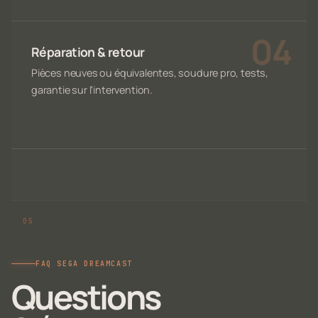
Réparation & retour
Pièces neuves ou équivalentes, soudure pro, tests,
garantie sur l'intervention.
FAQ SEGA DREAMCAST
Questions