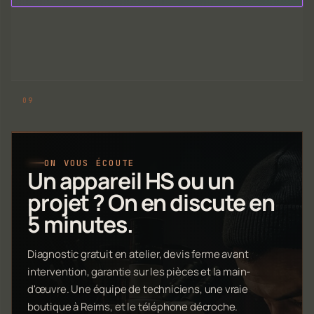
ON VOUS ÉCOUTE
Un appareil HS ou un
projet ? On en discute en
5 minutes.
Diagnostic gratuit en atelier, devis ferme avant
intervention, garantie sur les pièces et la main-
d'œuvre. Une équipe de techniciens, une vraie
boutique à Reims, et le téléphone décroche.