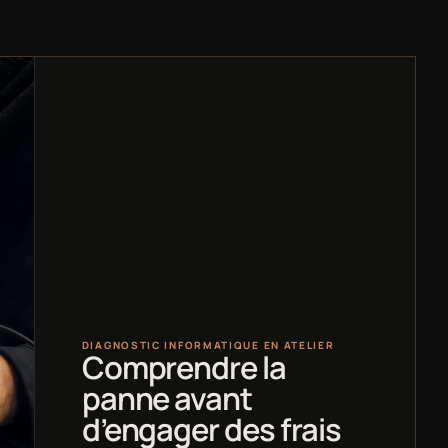
DIAGNOSTIC INFORMATIQUE EN ATELIER
Comprendre la
panne avant
d’engager des frais