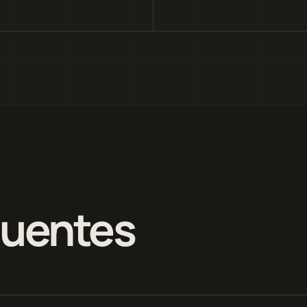
quentes