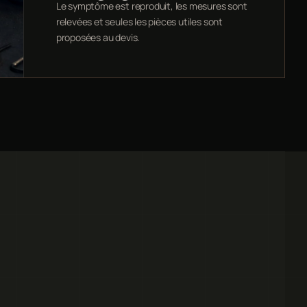
Le symptôme est reproduit, les mesures sont
relevées et seules les pièces utiles sont
proposées au devis.