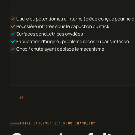
Usure du potentiomètre interne (pièce conçue pour ne 
Poussière infiltrée sous le capuchon du stick
Surfaces conductrices oxydées
Fabrication d'origine : problème reconnu par Nintendo
Choc / chute ayant déplacé le mécanisme
NOTRE INTERVENTION POUR CHAMPIGNY