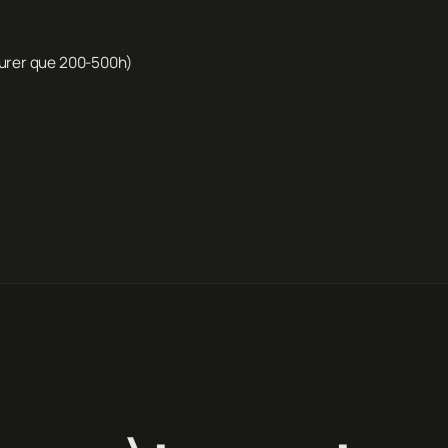
durer que 200-500h)