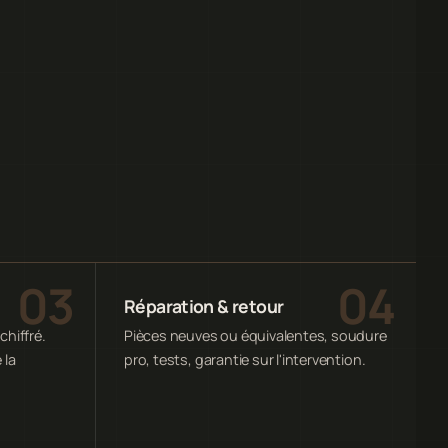
Réparation & retour
chiffré.
Pièces neuves ou équivalentes, soudure
 la
pro, tests, garantie sur l'intervention.